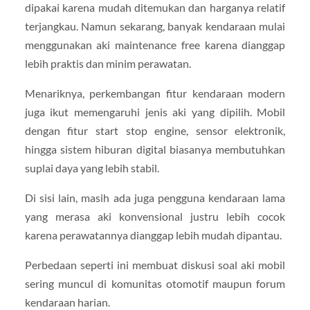
dipakai karena mudah ditemukan dan harganya relatif
terjangkau. Namun sekarang, banyak kendaraan mulai
menggunakan aki maintenance free karena dianggap
lebih praktis dan minim perawatan.
Menariknya, perkembangan fitur kendaraan modern
juga ikut memengaruhi jenis aki yang dipilih. Mobil
dengan fitur start stop engine, sensor elektronik,
hingga sistem hiburan digital biasanya membutuhkan
suplai daya yang lebih stabil.
Di sisi lain, masih ada juga pengguna kendaraan lama
yang merasa aki konvensional justru lebih cocok
karena perawatannya dianggap lebih mudah dipantau.
Perbedaan seperti ini membuat diskusi soal aki mobil
sering muncul di komunitas otomotif maupun forum
kendaraan harian.