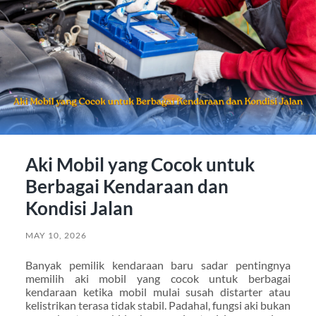
Aki Mobil yang Cocok untuk
Berbagai Kendaraan dan
Kondisi Jalan
MAY 10, 2026
Banyak pemilik kendaraan baru sadar pentingnya
memilih aki mobil yang cocok untuk berbagai
kendaraan ketika mobil mulai susah distarter atau
kelistrikan terasa tidak stabil. Padahal, fungsi aki bukan