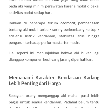
pada aki yang minim perawatan karena mobil dipakai
aktivitas padat setiap hari.
Bahkan di beberapa forum otomotif, pembahasan
tentang aki mobil terbaik sering berkembang ke topik
efisiensi listrik kendaraan, stabilitas arus, hingga
pengaruh terhadap performa starter mesin.
Hal seperti ini menunjukkan bahwa aki bukan lagi
dianggap komponen kecil yang jarang diperhatikan.
Memahami Karakter Kendaraan Kadang
Lebih Penting dari Harga
Sebagian orang menganggap aki mahal pasti lebih
bagus untuk semua kendaraan. Padahal belum tentu