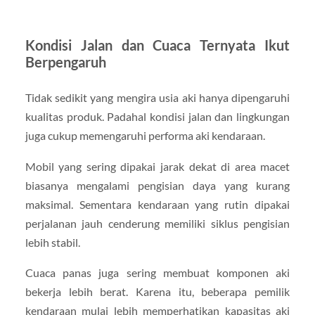
Kondisi Jalan dan Cuaca Ternyata Ikut
Berpengaruh
Tidak sedikit yang mengira usia aki hanya dipengaruhi
kualitas produk. Padahal kondisi jalan dan lingkungan
juga cukup memengaruhi performa aki kendaraan.
Mobil yang sering dipakai jarak dekat di area macet
biasanya mengalami pengisian daya yang kurang
maksimal. Sementara kendaraan yang rutin dipakai
perjalanan jauh cenderung memiliki siklus pengisian
lebih stabil.
Cuaca panas juga sering membuat komponen aki
bekerja lebih berat. Karena itu, beberapa pemilik
kendaraan mulai lebih memperhatikan kapasitas aki