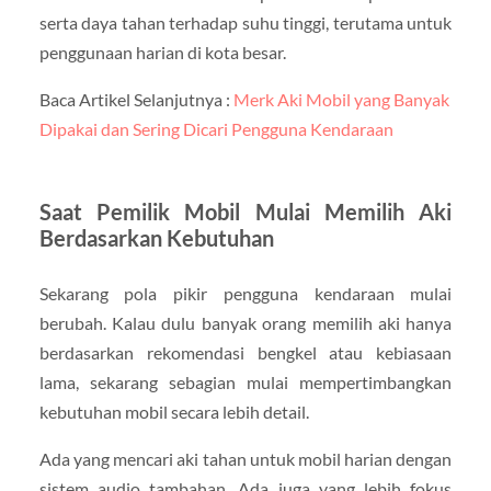
serta daya tahan terhadap suhu tinggi, terutama untuk
penggunaan harian di kota besar.
Baca Artikel Selanjutnya :
Merk Aki Mobil yang Banyak
Dipakai dan Sering Dicari Pengguna Kendaraan
Saat Pemilik Mobil Mulai Memilih Aki
Berdasarkan Kebutuhan
Sekarang pola pikir pengguna kendaraan mulai
berubah. Kalau dulu banyak orang memilih aki hanya
berdasarkan rekomendasi bengkel atau kebiasaan
lama, sekarang sebagian mulai mempertimbangkan
kebutuhan mobil secara lebih detail.
Ada yang mencari aki tahan untuk mobil harian dengan
sistem audio tambahan. Ada juga yang lebih fokus