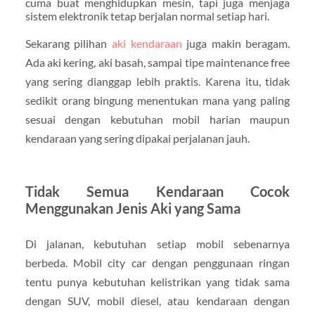
cuma buat menghidupkan mesin, tapi juga menjaga
sistem elektronik tetap berjalan normal setiap hari.
Sekarang pilihan
aki kendaraan
juga makin beragam.
Ada aki kering, aki basah, sampai tipe maintenance free
yang sering dianggap lebih praktis. Karena itu, tidak
sedikit orang bingung menentukan mana yang paling
sesuai dengan kebutuhan mobil harian maupun
kendaraan yang sering dipakai perjalanan jauh.
Tidak Semua Kendaraan Cocok
Menggunakan Jenis Aki yang Sama
Di jalanan, kebutuhan setiap mobil sebenarnya
berbeda. Mobil city car dengan penggunaan ringan
tentu punya kebutuhan kelistrikan yang tidak sama
dengan SUV, mobil diesel, atau kendaraan dengan