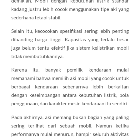
demikian. Mobil dengan kebutuhan listrik standar
kadang justru lebih cocok menggunakan tipe aki yang
sederhana tetapi stabil.
Selain itu, kecocokan spesifikasi sering lebih penting
dibanding harga tinggi. Kapasitas yang terlalu besar
juga belum tentu efektif jika sistem kelistrikan mobil
tidak membutuhkannya.
Karena itu, banyak pemilik kendaraan mulai
memahami bahwa memilih aki mobil yang cocok untuk
berbagai kendaraan sebenarnya lebih berkaitan
dengan keseimbangan antara kebutuhan listrik, pola
penggunaan, dan karakter mesin kendaraan itu sendiri.
Pada akhirnya, aki memang bukan bagian yang paling
sering terlihat dari sebuah mobil. Namun ketika
performanya mulai menurun, hampir seluruh aktivitas