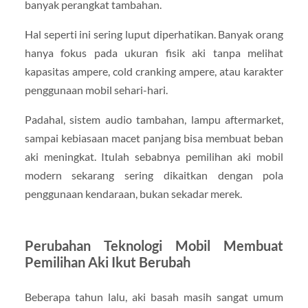
banyak perangkat tambahan.
Hal seperti ini sering luput diperhatikan. Banyak orang
hanya fokus pada ukuran fisik aki tanpa melihat
kapasitas ampere, cold cranking ampere, atau karakter
penggunaan mobil sehari-hari.
Padahal, sistem audio tambahan, lampu aftermarket,
sampai kebiasaan macet panjang bisa membuat beban
aki meningkat. Itulah sebabnya pemilihan aki mobil
modern sekarang sering dikaitkan dengan pola
penggunaan kendaraan, bukan sekadar merek.
Perubahan Teknologi Mobil Membuat
Pemilihan Aki Ikut Berubah
Beberapa tahun lalu, aki basah masih sangat umum