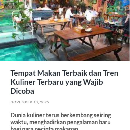
Tempat Makan Terbaik dan Tren
Kuliner Terbaru yang Wajib
Dicoba
NOVEMBER 10, 2025
Dunia kuliner terus berkembang seiring
waktu, menghadirkan pengalaman baru
bagi para pecinta makanan.