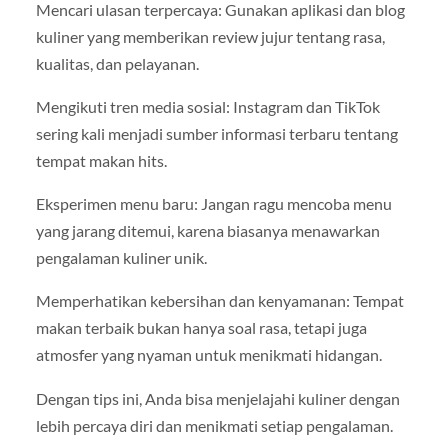
Mencari ulasan terpercaya: Gunakan aplikasi dan blog
kuliner yang memberikan review jujur tentang rasa,
kualitas, dan pelayanan.
Mengikuti tren media sosial: Instagram dan TikTok
sering kali menjadi sumber informasi terbaru tentang
tempat makan hits.
Eksperimen menu baru: Jangan ragu mencoba menu
yang jarang ditemui, karena biasanya menawarkan
pengalaman kuliner unik.
Memperhatikan kebersihan dan kenyamanan: Tempat
makan terbaik bukan hanya soal rasa, tetapi juga
atmosfer yang nyaman untuk menikmati hidangan.
Dengan tips ini, Anda bisa menjelajahi kuliner dengan
lebih percaya diri dan menikmati setiap pengalaman.