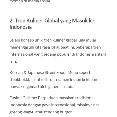
momen di media sosial.
2. Tren Kuliner Global yang Masuk ke
Indonesia
Selain konsep unik, tren kuliner global juga mulai
memengaruhi cita rasa lokal. Saat ini, beberapa tren
internasional yang sedang populer di Indonesia antara
lain:
Korean & Japanese Street Food: Menu seperti
tteokbokki, sushi rolls, dan ramen instan kekinian
banyak digemari oleh generasi muda.
Fusion Cuisine: Perpaduan masakan tradisional
Indonesia dengan gaya internasional, misalnya nasi
goreng wagyu atau rendang burger.