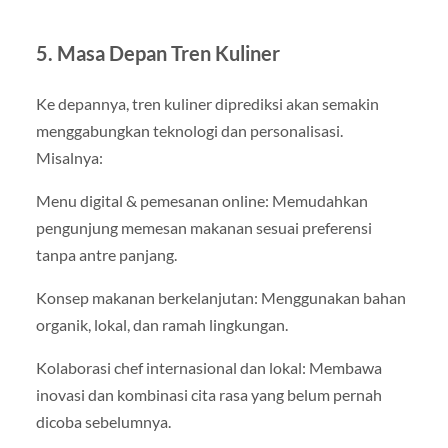
5. Masa Depan Tren Kuliner
Ke depannya, tren kuliner diprediksi akan semakin
menggabungkan teknologi dan personalisasi.
Misalnya:
Menu digital & pemesanan online: Memudahkan
pengunjung memesan makanan sesuai preferensi
tanpa antre panjang.
Konsep makanan berkelanjutan: Menggunakan bahan
organik, lokal, dan ramah lingkungan.
Kolaborasi chef internasional dan lokal: Membawa
inovasi dan kombinasi cita rasa yang belum pernah
dicoba sebelumnya.