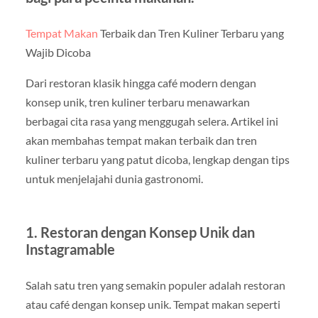
Tempat Makan
Terbaik dan Tren Kuliner Terbaru yang
Wajib Dicoba
Dari restoran klasik hingga café modern dengan
konsep unik, tren kuliner terbaru menawarkan
berbagai cita rasa yang menggugah selera. Artikel ini
akan membahas tempat makan terbaik dan tren
kuliner terbaru yang patut dicoba, lengkap dengan tips
untuk menjelajahi dunia gastronomi.
1. Restoran dengan Konsep Unik dan
Instagramable
Salah satu tren yang semakin populer adalah restoran
atau café dengan konsep unik. Tempat makan seperti