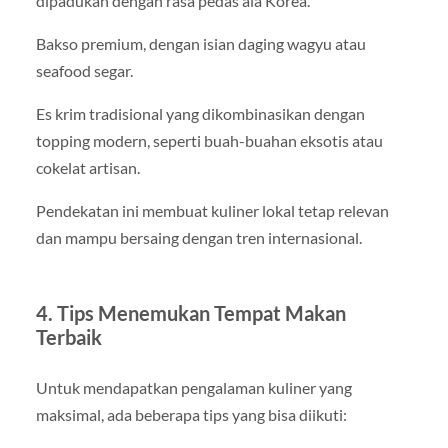
dipadukan dengan rasa pedas ala Korea.
Bakso premium, dengan isian daging wagyu atau
seafood segar.
Es krim tradisional yang dikombinasikan dengan
topping modern, seperti buah-buahan eksotis atau
cokelat artisan.
Pendekatan ini membuat kuliner lokal tetap relevan
dan mampu bersaing dengan tren internasional.
4. Tips Menemukan Tempat Makan
Terbaik
Untuk mendapatkan pengalaman kuliner yang
maksimal, ada beberapa tips yang bisa diikuti: