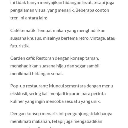
ini tidak hanya menyajikan hidangan lezat, tetapi juga
pengalaman visual yang menarik. Beberapa contoh
tren ini antara lain:
Café tematik: Tempat makan yang menghadirkan
suasana khusus, misalnya bertema retro, vintage, atau
futuristik.
Garden café: Restoran dengan konsep taman,
menghadirkan suasana hijau dan segar sambil
menikmati hidangan sehat.
Pop-up restaurant: Muncul sementara dengan menu
eksklusif, sering kali menjadi incaran para pecinta
kuliner yang ingin mencoba sesuatu yang unik.
Dengan konsep menarik ini, pengunjung tidak hanya
menikmati makanan, tetapi juga mengabadikan