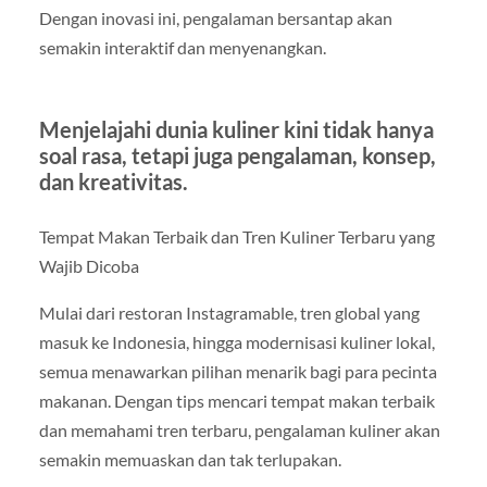
Dengan inovasi ini, pengalaman bersantap akan
semakin interaktif dan menyenangkan.
Menjelajahi dunia kuliner kini tidak hanya
soal rasa, tetapi juga pengalaman, konsep,
dan kreativitas.
Tempat Makan Terbaik dan Tren Kuliner Terbaru yang
Wajib Dicoba
Mulai dari restoran Instagramable, tren global yang
masuk ke Indonesia, hingga modernisasi kuliner lokal,
semua menawarkan pilihan menarik bagi para pecinta
makanan. Dengan tips mencari tempat makan terbaik
dan memahami tren terbaru, pengalaman kuliner akan
semakin memuaskan dan tak terlupakan.