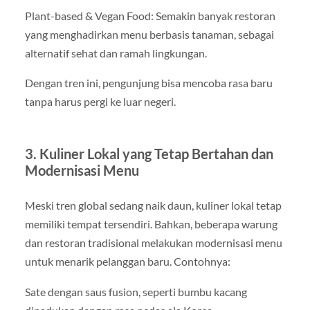
Plant-based & Vegan Food: Semakin banyak restoran
yang menghadirkan menu berbasis tanaman, sebagai
alternatif sehat dan ramah lingkungan.
Dengan tren ini, pengunjung bisa mencoba rasa baru
tanpa harus pergi ke luar negeri.
3. Kuliner Lokal yang Tetap Bertahan dan
Modernisasi Menu
Meski tren global sedang naik daun, kuliner lokal tetap
memiliki tempat tersendiri. Bahkan, beberapa warung
dan restoran tradisional melakukan modernisasi menu
untuk menarik pelanggan baru. Contohnya:
Sate dengan saus fusion, seperti bumbu kacang