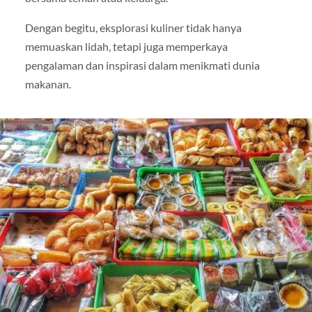
Dengan begitu, eksplorasi kuliner tidak hanya
memuaskan lidah, tetapi juga memperkaya
pengalaman dan inspirasi dalam menikmati dunia
makanan.