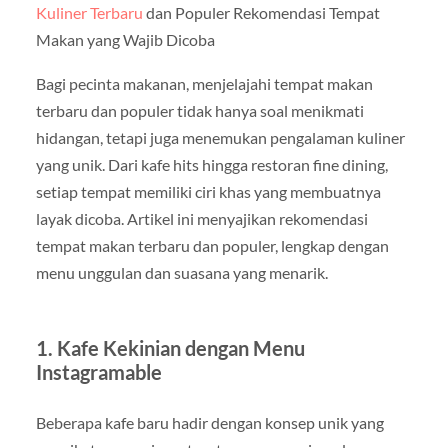
Kuliner Terbaru
dan Populer Rekomendasi Tempat
Makan yang Wajib Dicoba
Bagi pecinta makanan, menjelajahi tempat makan
terbaru dan populer tidak hanya soal menikmati
hidangan, tetapi juga menemukan pengalaman kuliner
yang unik. Dari kafe hits hingga restoran fine dining,
setiap tempat memiliki ciri khas yang membuatnya
layak dicoba. Artikel ini menyajikan rekomendasi
tempat makan terbaru dan populer, lengkap dengan
menu unggulan dan suasana yang menarik.
1. Kafe Kekinian dengan Menu
Instagramable
Beberapa kafe baru hadir dengan konsep unik yang