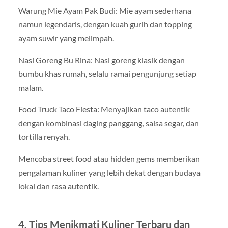
Warung Mie Ayam Pak Budi: Mie ayam sederhana
namun legendaris, dengan kuah gurih dan topping
ayam suwir yang melimpah.
Nasi Goreng Bu Rina: Nasi goreng klasik dengan
bumbu khas rumah, selalu ramai pengunjung setiap
malam.
Food Truck Taco Fiesta: Menyajikan taco autentik
dengan kombinasi daging panggang, salsa segar, dan
tortilla renyah.
Mencoba street food atau hidden gems memberikan
pengalaman kuliner yang lebih dekat dengan budaya
lokal dan rasa autentik.
4. Tips Menikmati Kuliner Terbaru dan