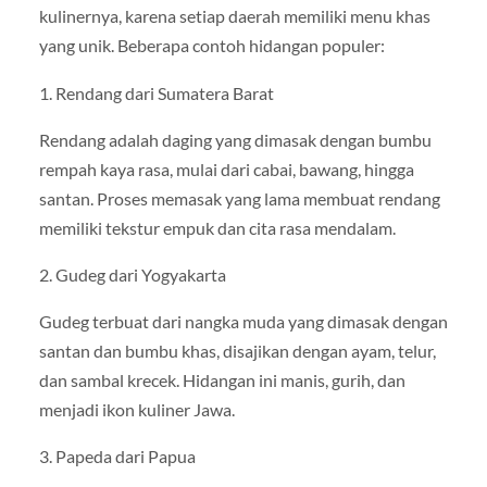
kulinernya, karena setiap daerah memiliki menu khas
yang unik. Beberapa contoh hidangan populer:
1. Rendang dari Sumatera Barat
Rendang adalah daging yang dimasak dengan bumbu
rempah kaya rasa, mulai dari cabai, bawang, hingga
santan. Proses memasak yang lama membuat rendang
memiliki tekstur empuk dan cita rasa mendalam.
2. Gudeg dari Yogyakarta
Gudeg terbuat dari nangka muda yang dimasak dengan
santan dan bumbu khas, disajikan dengan ayam, telur,
dan sambal krecek. Hidangan ini manis, gurih, dan
menjadi ikon kuliner Jawa.
3. Papeda dari Papua