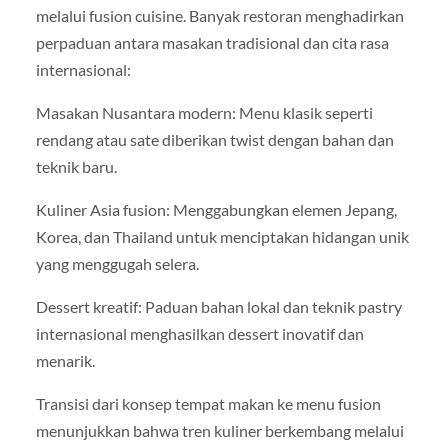
melalui fusion cuisine. Banyak restoran menghadirkan
perpaduan antara masakan tradisional dan cita rasa
internasional:
Masakan Nusantara modern: Menu klasik seperti
rendang atau sate diberikan twist dengan bahan dan
teknik baru.
Kuliner Asia fusion: Menggabungkan elemen Jepang,
Korea, dan Thailand untuk menciptakan hidangan unik
yang menggugah selera.
Dessert kreatif: Paduan bahan lokal dan teknik pastry
internasional menghasilkan dessert inovatif dan
menarik.
Transisi dari konsep tempat makan ke menu fusion
menunjukkan bahwa tren kuliner berkembang melalui