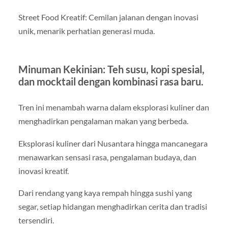
Street Food Kreatif: Cemilan jalanan dengan inovasi
unik, menarik perhatian generasi muda.
Minuman Kekinian: Teh susu, kopi spesial,
dan mocktail dengan kombinasi rasa baru.
Tren ini menambah warna dalam eksplorasi kuliner dan
menghadirkan pengalaman makan yang berbeda.
Eksplorasi kuliner dari Nusantara hingga mancanegara
menawarkan sensasi rasa, pengalaman budaya, dan
inovasi kreatif.
Dari rendang yang kaya rempah hingga sushi yang
segar, setiap hidangan menghadirkan cerita dan tradisi
tersendiri.