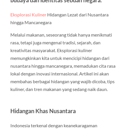
budaya dan identitas sebuah negara.
Eksplorasi Kuliner
Hidangan Lezat dari Nusantara
hingga Mancanegara
Melalui makanan, seseorang tidak hanya menikmati
rasa, tetapi juga mengenal tradisi, sejarah, dan
kreativitas masyarakat. Eksplorasi kuliner
memungkinkan kita untuk mencicipi hidangan dari
nusantara hingga mancanegara, memadukan cita rasa
lokal dengan inovasi internasional. Artikel ini akan
membahas berbagai hidangan yang wajib dicoba, tips
kuliner, dan tren makanan yang sedang naik daun.
Hidangan Khas Nusantara
Indonesia terkenal dengan keanekaragaman