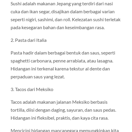
Sushi adalah makanan Jepang yang terdiri dari nasi
cuka dan ikan segar, disajikan dalam berbagai varian
seperti nigiri, sashimi, dan roll. Kelezatan sushi terletak
pada kesegaran bahan dan keseimbangan rasa.
2. Pasta dari Italia
Pasta hadir dalam berbagai bentuk dan saus, seperti
spaghetti carbonara, penne arrabiata, atau lasagna.
Hidangan ini terkenal karena tekstur al dente dan
perpaduan saus yang lezat.
3. Tacos dari Meksiko
Tacos adalah makanan jalanan Meksiko berbasis
tortilla, diisi dengan daging, sayuran, dan saus pedas.
Hidangan ini fleksibel, praktis, dan kaya cita rasa.
Mencicipi hidangan mancanegara memungkinkan kita