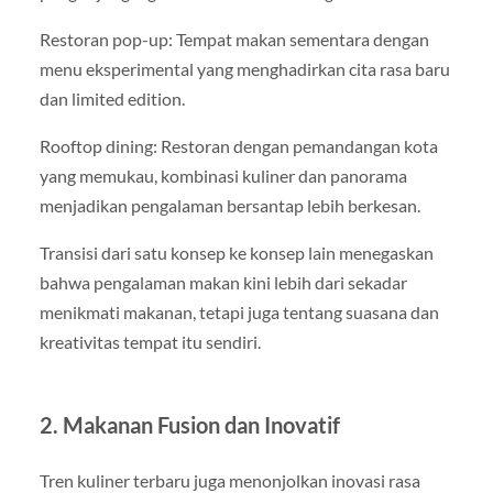
Restoran pop-up: Tempat makan sementara dengan
menu eksperimental yang menghadirkan cita rasa baru
dan limited edition.
Rooftop dining: Restoran dengan pemandangan kota
yang memukau, kombinasi kuliner dan panorama
menjadikan pengalaman bersantap lebih berkesan.
Transisi dari satu konsep ke konsep lain menegaskan
bahwa pengalaman makan kini lebih dari sekadar
menikmati makanan, tetapi juga tentang suasana dan
kreativitas tempat itu sendiri.
2. Makanan Fusion dan Inovatif
Tren kuliner terbaru juga menonjolkan inovasi rasa