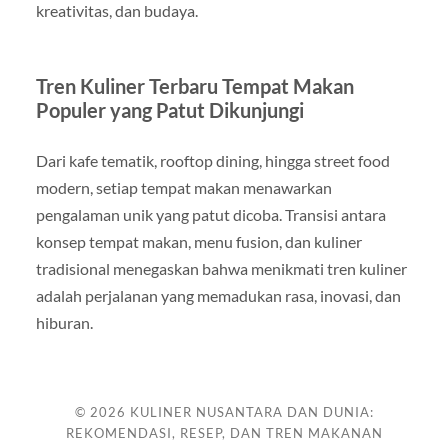
kreativitas, dan budaya.
Tren Kuliner Terbaru Tempat Makan
Populer yang Patut Dikunjungi
Dari kafe tematik, rooftop dining, hingga street food
modern, setiap tempat makan menawarkan
pengalaman unik yang patut dicoba. Transisi antara
konsep tempat makan, menu fusion, dan kuliner
tradisional menegaskan bahwa menikmati tren kuliner
adalah perjalanan yang memadukan rasa, inovasi, dan
hiburan.
© 2026
KULINER NUSANTARA DAN DUNIA:
REKOMENDASI, RESEP, DAN TREN MAKANAN