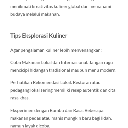
menikmati kreativitas kuliner global dan memahami
budaya melalui makanan.
Tips Eksplorasi Kuliner
Agar pengalaman kuliner lebih menyenangkan:
Coba Makanan Lokal dan Internasional: Jangan ragu
mencicipi hidangan tradisional maupun menu modern.
Perhatikan Rekomendasi Lokal: Restoran atau
pedagang lokal sering memiliki resep autentik dan cita
rasa khas.
Eksperimen dengan Bumbu dan Rasa: Beberapa
makanan pedas atau manis mungkin baru bagi lidah,
namun layak dicoba.