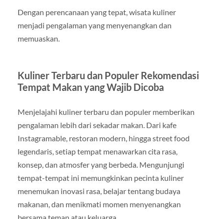
Dengan perencanaan yang tepat, wisata kuliner
menjadi pengalaman yang menyenangkan dan
memuaskan.
Kuliner Terbaru dan Populer Rekomendasi
Tempat Makan yang Wajib Dicoba
Menjelajahi kuliner terbaru dan populer memberikan
pengalaman lebih dari sekadar makan. Dari kafe
Instagramable, restoran modern, hingga street food
legendaris, setiap tempat menawarkan cita rasa,
konsep, dan atmosfer yang berbeda. Mengunjungi
tempat-tempat ini memungkinkan pecinta kuliner
menemukan inovasi rasa, belajar tentang budaya
makanan, dan menikmati momen menyenangkan
bersama teman atau keluarga.