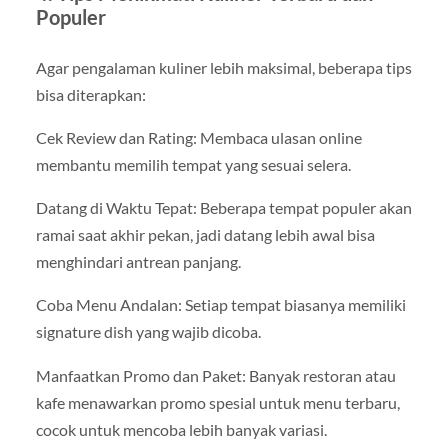
Populer
Agar pengalaman kuliner lebih maksimal, beberapa tips
bisa diterapkan:
Cek Review dan Rating: Membaca ulasan online
membantu memilih tempat yang sesuai selera.
Datang di Waktu Tepat: Beberapa tempat populer akan
ramai saat akhir pekan, jadi datang lebih awal bisa
menghindari antrean panjang.
Coba Menu Andalan: Setiap tempat biasanya memiliki
signature dish yang wajib dicoba.
Manfaatkan Promo dan Paket: Banyak restoran atau
kafe menawarkan promo spesial untuk menu terbaru,
cocok untuk mencoba lebih banyak variasi.