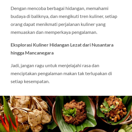
Dengan mencoba berbagai hidangan, memahami
budaya di baliknya, dan mengikuti tren kuliner, setiap
orang dapat menikmati perjalanan kuliner yang
memuaskan dan memperkaya pengalaman.
Eksplorasi Kuliner Hidangan Lezat dari Nusantara
hingga Mancanegara
Jadi, jangan ragu untuk menjelajahi rasa dan
menciptakan pengalaman makan tak terlupakan di
setiap kesempatan.