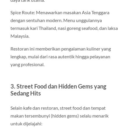
Spice Route: Menawarkan masakan Asia Tenggara
dengan sentuhan modern. Menu unggulannya
termasuk kari Thailand, nasi goreng seafood, dan laksa
Malaysia.
Restoran ini memberikan pengalaman kuliner yang
lengkap, mulai dari rasa autentik hingga pelayanan
yang profesional.
3. Street Food dan Hidden Gems yang
Sedang Hits
Selain kafe dan restoran, street food dan tempat
makan tersembunyi (hidden gems) selalu menarik
untuk dijelajahi: