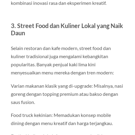
kombinasi inovasi rasa dan eksperimen kreatif.
3. Street Food dan Kuliner Lokal yang Naik
Daun
Selain restoran dan kafe modern, street food dan
kuliner tradisional juga mengalami kebangkitan
popularitas. Banyak penjual kaki lima kini
menyesuaikan menu mereka dengan tren modern:
Varian makanan klasik yang di-upgrade: Misalnya, nasi
goreng dengan topping premium atau bakso dengan
saus fusion.
Food truck kekinian: Memadukan konsep mobile
dining dengan menu kreatif dan harga terjangkau.