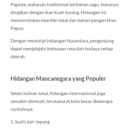
Papeda, makanan tradisional berbahan sagu, biasanya
disajikan dengan ikan kuah kuning. Hidangan ini
mencerminkan kearifan lokal dan bahan pangan khas
Papua.
Dengan mencicipi hidangan Nusantara, pengunjung
dapat menjelajahi kekayaan rasa dan budaya setiap
daerah.
Hidangan Mancanegara yang Populer
Selain kuliner lokal, hidangan internasional juga
semakin diminati, terutama di kota besar. Beberapa
contohnya:
1. Sushi dari Jepang