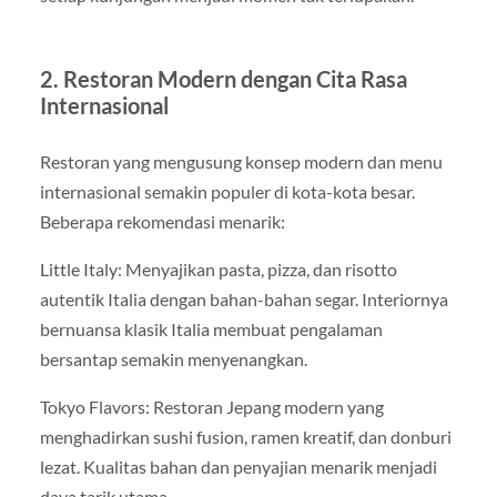
2. Restoran Modern dengan Cita Rasa
Internasional
Restoran yang mengusung konsep modern dan menu
internasional semakin populer di kota-kota besar.
Beberapa rekomendasi menarik:
Little Italy: Menyajikan pasta, pizza, dan risotto
autentik Italia dengan bahan-bahan segar. Interiornya
bernuansa klasik Italia membuat pengalaman
bersantap semakin menyenangkan.
Tokyo Flavors: Restoran Jepang modern yang
menghadirkan sushi fusion, ramen kreatif, dan donburi
lezat. Kualitas bahan dan penyajian menarik menjadi
daya tarik utama.