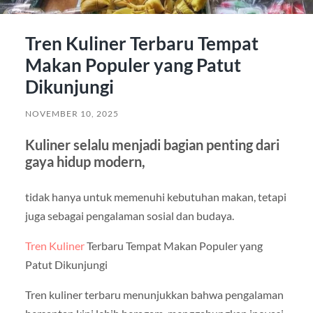
Tren Kuliner Terbaru Tempat
Makan Populer yang Patut
Dikunjungi
NOVEMBER 10, 2025
Kuliner selalu menjadi bagian penting dari
gaya hidup modern,
tidak hanya untuk memenuhi kebutuhan makan, tetapi
juga sebagai pengalaman sosial dan budaya.
Tren Kuliner
Terbaru Tempat Makan Populer yang
Patut Dikunjungi
Tren kuliner terbaru menunjukkan bahwa pengalaman