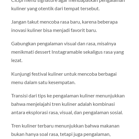
kuliner yang otentik dari tempat tersebut.
Jangan takut mencoba rasa baru, karena beberapa
inovasi kuliner bisa menjadi favorit baru.
Gabungkan pengalaman visual dan rasa, misalnya
menikmati dessert Instagramable sekaligus rasa yang
lezat.
Kunjungi festival kuliner untuk mencoba berbagai
menu dalam satu kesempatan.
Transisi dari tips ke pengalaman kuliner menunjukkan
bahwa menjelajahi tren kuliner adalah kombinasi
antara eksplorasi rasa, visual, dan pengalaman sosial.
Tren kuliner terbaru menunjukkan bahwa makanan
bukan hanya soal rasa, tetapi juga pengalaman,