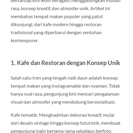
bersantap kini lebih beragam, menggabungkan inovasi
rasa, konsep kreatif, dan atmosfer unik. Artikel ini
membahas tempat makan populer yang patut
dikunjungi, dari kafe modern hingga restoran
tradisional yang diperbarui dengan sentuhan
kontemporer.
1. Kafe dan Restoran dengan Konsep Unik
Salah satu tren yang tengah naik daun adalah konsep
tempat makan yang Instagramable dan nyaman. Tidak
hanya soal rasa, pengunjung kini mencari pengalaman
visual dan atmosfer yang mendukung bersosialisasi.
Kafe tematik: Menghadirkan dekorasi kreatif, mulai
dari desain vintage hingga konsep futuristik, membuat
pengunjung ingin berlama-lama sekaligus berfoto.