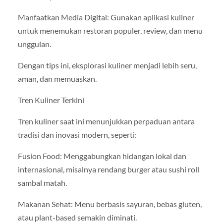
Manfaatkan Media Digital: Gunakan aplikasi kuliner
untuk menemukan restoran populer, review, dan menu
unggulan.
Dengan tips ini, eksplorasi kuliner menjadi lebih seru,
aman, dan memuaskan.
Tren Kuliner Terkini
Tren kuliner saat ini menunjukkan perpaduan antara
tradisi dan inovasi modern, seperti:
Fusion Food: Menggabungkan hidangan lokal dan
internasional, misalnya rendang burger atau sushi roll
sambal matah.
Makanan Sehat: Menu berbasis sayuran, bebas gluten,
atau plant-based semakin diminati.