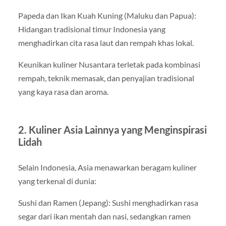
Papeda dan Ikan Kuah Kuning (Maluku dan Papua):
Hidangan tradisional timur Indonesia yang
menghadirkan cita rasa laut dan rempah khas lokal.
Keunikan kuliner Nusantara terletak pada kombinasi
rempah, teknik memasak, dan penyajian tradisional
yang kaya rasa dan aroma.
2. Kuliner Asia Lainnya yang Menginspirasi
Lidah
Selain Indonesia, Asia menawarkan beragam kuliner
yang terkenal di dunia:
Sushi dan Ramen (Jepang): Sushi menghadirkan rasa
segar dari ikan mentah dan nasi, sedangkan ramen