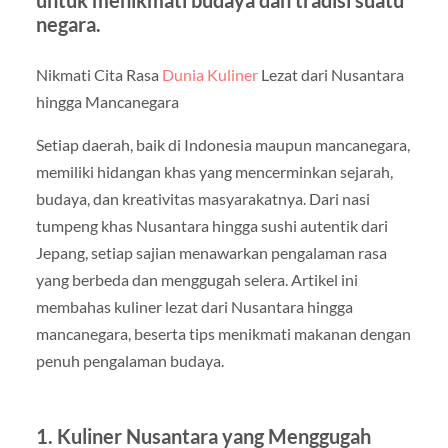
untuk menikmati budaya dan tradisi suatu
negara.
Nikmati Cita Rasa
Dunia Kuliner
Lezat dari Nusantara
hingga Mancanegara
Setiap daerah, baik di Indonesia maupun mancanegara,
memiliki hidangan khas yang mencerminkan sejarah,
budaya, dan kreativitas masyarakatnya. Dari nasi
tumpeng khas Nusantara hingga sushi autentik dari
Jepang, setiap sajian menawarkan pengalaman rasa
yang berbeda dan menggugah selera. Artikel ini
membahas kuliner lezat dari Nusantara hingga
mancanegara, beserta tips menikmati makanan dengan
penuh pengalaman budaya.
1. Kuliner Nusantara yang Menggugah