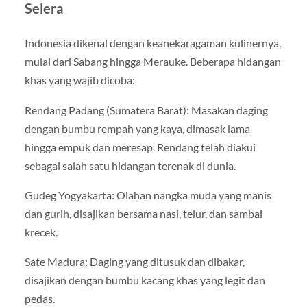
Selera
Indonesia dikenal dengan keanekaragaman kulinernya,
mulai dari Sabang hingga Merauke. Beberapa hidangan
khas yang wajib dicoba:
Rendang Padang (Sumatera Barat): Masakan daging
dengan bumbu rempah yang kaya, dimasak lama
hingga empuk dan meresap. Rendang telah diakui
sebagai salah satu hidangan terenak di dunia.
Gudeg Yogyakarta: Olahan nangka muda yang manis
dan gurih, disajikan bersama nasi, telur, dan sambal
krecek.
Sate Madura: Daging yang ditusuk dan dibakar,
disajikan dengan bumbu kacang khas yang legit dan
pedas.