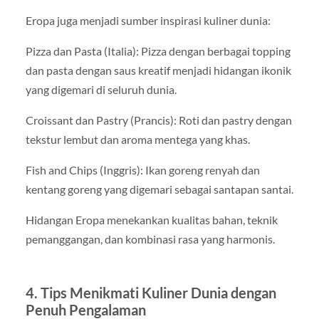
Eropa juga menjadi sumber inspirasi kuliner dunia:
Pizza dan Pasta (Italia): Pizza dengan berbagai topping
dan pasta dengan saus kreatif menjadi hidangan ikonik
yang digemari di seluruh dunia.
Croissant dan Pastry (Prancis): Roti dan pastry dengan
tekstur lembut dan aroma mentega yang khas.
Fish and Chips (Inggris): Ikan goreng renyah dan
kentang goreng yang digemari sebagai santapan santai.
Hidangan Eropa menekankan kualitas bahan, teknik
pemanggangan, dan kombinasi rasa yang harmonis.
4. Tips Menikmati Kuliner Dunia dengan
Penuh Pengalaman