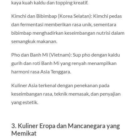
kaya kuah kaldu dan topping kreatif.
Kimchi dan Bibimbap (Korea Selatan): Kimchi pedas
dan fermentasi memberikan rasa unik, sementara
bibimbap menghadirkan keseimbangan nutrisi dalam
semangkuk makanan.
Pho dan Banh Mi (Vietnam): Sup pho dengan kaldu
gurih dan roti Banh Mi yang renyah menampilkan
harmoni rasa Asia Tenggara.
Kuliner Asia terkenal dengan penekanan pada
keseimbangan rasa, teknik memasak, dan penyajian
yang estetik.
3. Kuliner Eropa dan Mancanegara yang
Memikat