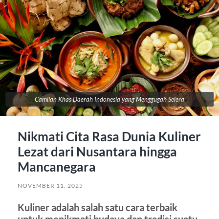
Camilan Khas Daerah Indonesia yang Menggugah Selera
Nikmati Cita Rasa Dunia Kuliner
Lezat dari Nusantara hingga
Mancanegara
NOVEMBER 11, 2025
Kuliner adalah salah satu cara terbaik