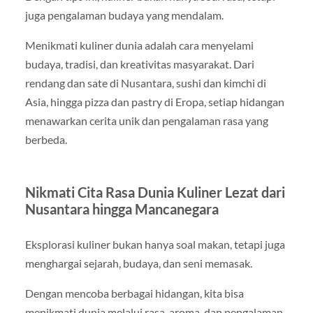
juga pengalaman budaya yang mendalam.
Menikmati kuliner dunia adalah cara menyelami
budaya, tradisi, dan kreativitas masyarakat. Dari
rendang dan sate di Nusantara, sushi dan kimchi di
Asia, hingga pizza dan pastry di Eropa, setiap hidangan
menawarkan cerita unik dan pengalaman rasa yang
berbeda.
Nikmati Cita Rasa Dunia Kuliner Lezat dari
Nusantara hingga Mancanegara
Eksplorasi kuliner bukan hanya soal makan, tetapi juga
menghargai sejarah, budaya, dan seni memasak.
Dengan mencoba berbagai hidangan, kita bisa
menikmati dunia melalui rasa, aroma, dan pengalaman