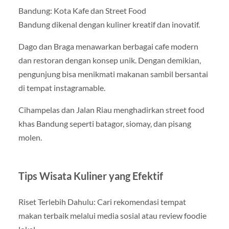
Bandung: Kota Kafe dan Street Food
Bandung dikenal dengan kuliner kreatif dan inovatif.
Dago dan Braga menawarkan berbagai cafe modern
dan restoran dengan konsep unik. Dengan demikian,
pengunjung bisa menikmati makanan sambil bersantai
di tempat instagramable.
Cihampelas dan Jalan Riau menghadirkan street food
khas Bandung seperti batagor, siomay, dan pisang
molen.
Tips Wisata Kuliner yang Efektif
Riset Terlebih Dahulu: Cari rekomendasi tempat
makan terbaik melalui media sosial atau review foodie