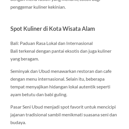
penggemar kuliner kekinian.
Spot Kuliner di Kota Wisata Alam
Bali: Paduan Rasa Lokal dan Internasional
Bali terkenal dengan pantai eksotis dan juga kuliner
yang beragam.
Seminyak dan Ubud menawarkan restoran dan cafe
dengan menu internasional. Selain itu, beberapa
tempat menyajikan hidangan lokal autentik seperti
ayam betutu dan babi guling.
Pasar Seni Ubud menjadi spot favorit untuk mencicipi
jajanan tradisional sambil menikmati suasana seni dan
budaya.