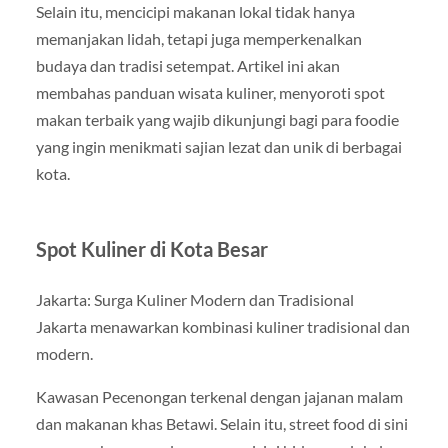
Selain itu, mencicipi makanan lokal tidak hanya
memanjakan lidah, tetapi juga memperkenalkan
budaya dan tradisi setempat. Artikel ini akan
membahas panduan wisata kuliner, menyoroti spot
makan terbaik yang wajib dikunjungi bagi para foodie
yang ingin menikmati sajian lezat dan unik di berbagai
kota.
Spot Kuliner di Kota Besar
Jakarta: Surga Kuliner Modern dan Tradisional
Jakarta menawarkan kombinasi kuliner tradisional dan
modern.
Kawasan Pecenongan terkenal dengan jajanan malam
dan makanan khas Betawi. Selain itu, street food di sini