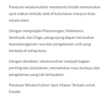
Panduan wisata kuliner membantu foodie menemukan
spot makan terbaik, baik di kota besar maupun kota
wisata alam.
Dengan menjelajahi Pecenongan, Malioboro,
Seminyak, dan Dago, pengunjung dapat merasakan
keanekaragaman rasa dan pengalaman unik yang
berbeda di setiap kota.
Dengan demikian, wisata kuliner menjadi bagian
penting dari perjalanan, memadukan rasa, budaya, dan
pengalaman yang tak terlupakan.
Panduan Wisata Kuliner Spot Makan Terbaik untuk
Foodie