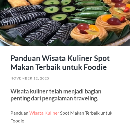
Panduan Wisata Kuliner Spot
Makan Terbaik untuk Foodie
NOVEMBER 12, 2025
Wisata kuliner telah menjadi bagian
penting dari pengalaman traveling.
Panduan
Wisata Kuliner
Spot Makan Terbaik untuk
Foodie