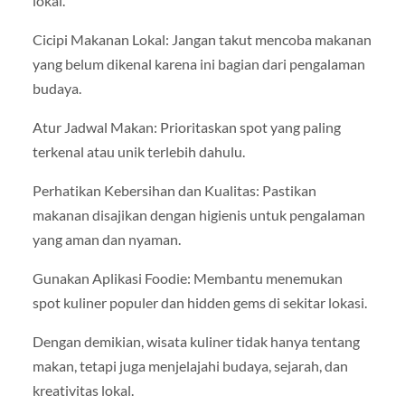
lokal.
Cicipi Makanan Lokal: Jangan takut mencoba makanan
yang belum dikenal karena ini bagian dari pengalaman
budaya.
Atur Jadwal Makan: Prioritaskan spot yang paling
terkenal atau unik terlebih dahulu.
Perhatikan Kebersihan dan Kualitas: Pastikan
makanan disajikan dengan higienis untuk pengalaman
yang aman dan nyaman.
Gunakan Aplikasi Foodie: Membantu menemukan
spot kuliner populer dan hidden gems di sekitar lokasi.
Dengan demikian, wisata kuliner tidak hanya tentang
makan, tetapi juga menjelajahi budaya, sejarah, dan
kreativitas lokal.