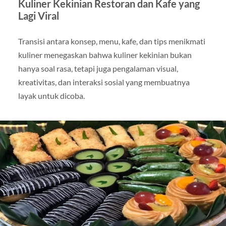
Kuliner Kekinian Restoran dan Kafe yang
Lagi Viral
Transisi antara konsep, menu, kafe, dan tips menikmati
kuliner menegaskan bahwa kuliner kekinian bukan
hanya soal rasa, tetapi juga pengalaman visual,
kreativitas, dan interaksi sosial yang membuatnya
layak untuk dicoba.