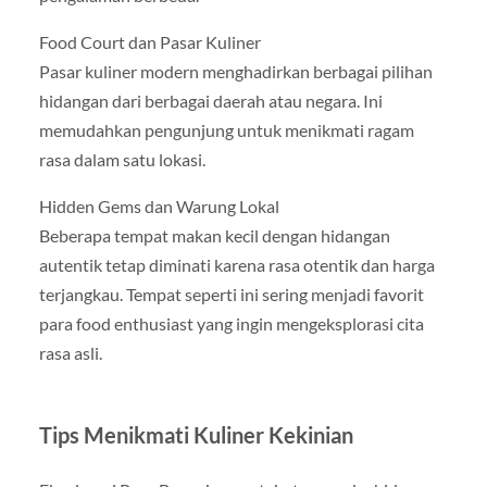
Food Court dan Pasar Kuliner
Pasar kuliner modern menghadirkan berbagai pilihan
hidangan dari berbagai daerah atau negara. Ini
memudahkan pengunjung untuk menikmati ragam
rasa dalam satu lokasi.
Hidden Gems dan Warung Lokal
Beberapa tempat makan kecil dengan hidangan
autentik tetap diminati karena rasa otentik dan harga
terjangkau. Tempat seperti ini sering menjadi favorit
para food enthusiast yang ingin mengeksplorasi cita
rasa asli.
Tips Menikmati Kuliner Kekinian