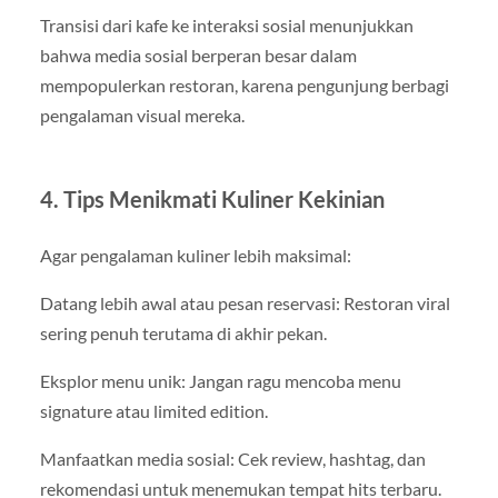
Transisi dari kafe ke interaksi sosial menunjukkan
bahwa media sosial berperan besar dalam
mempopulerkan restoran, karena pengunjung berbagi
pengalaman visual mereka.
4. Tips Menikmati Kuliner Kekinian
Agar pengalaman kuliner lebih maksimal:
Datang lebih awal atau pesan reservasi: Restoran viral
sering penuh terutama di akhir pekan.
Eksplor menu unik: Jangan ragu mencoba menu
signature atau limited edition.
Manfaatkan media sosial: Cek review, hashtag, dan
rekomendasi untuk menemukan tempat hits terbaru.