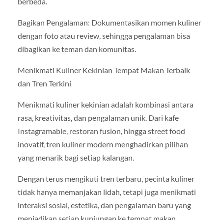
berbeda.
Bagikan Pengalaman: Dokumentasikan momen kuliner
dengan foto atau review, sehingga pengalaman bisa
dibagikan ke teman dan komunitas.
Menikmati Kuliner Kekinian Tempat Makan Terbaik
dan Tren Terkini
Menikmati kuliner kekinian adalah kombinasi antara
rasa, kreativitas, dan pengalaman unik. Dari kafe
Instagramable, restoran fusion, hingga street food
inovatif, tren kuliner modern menghadirkan pilihan
yang menarik bagi setiap kalangan.
Dengan terus mengikuti tren terbaru, pecinta kuliner
tidak hanya memanjakan lidah, tetapi juga menikmati
interaksi sosial, estetika, dan pengalaman baru yang
menjadikan setiap kunjungan ke tempat makan