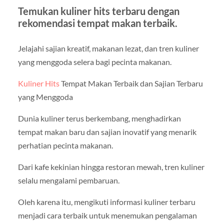
Temukan kuliner hits terbaru dengan
rekomendasi tempat makan terbaik.
Jelajahi sajian kreatif, makanan lezat, dan tren kuliner
yang menggoda selera bagi pecinta makanan.
Kuliner Hits
Tempat Makan Terbaik dan Sajian Terbaru
yang Menggoda
Dunia kuliner terus berkembang, menghadirkan
tempat makan baru dan sajian inovatif yang menarik
perhatian pecinta makanan.
Dari kafe kekinian hingga restoran mewah, tren kuliner
selalu mengalami pembaruan.
Oleh karena itu, mengikuti informasi kuliner terbaru
menjadi cara terbaik untuk menemukan pengalaman