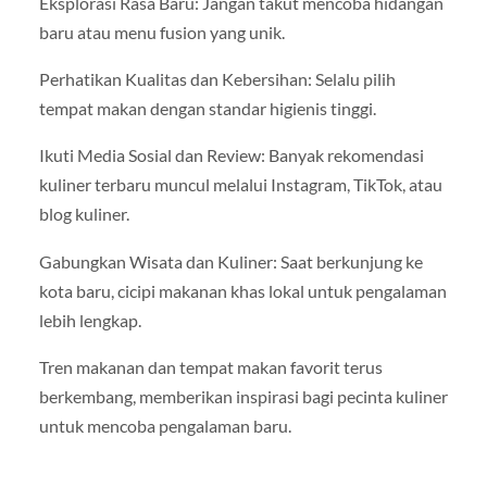
Eksplorasi Rasa Baru: Jangan takut mencoba hidangan
baru atau menu fusion yang unik.
Perhatikan Kualitas dan Kebersihan: Selalu pilih
tempat makan dengan standar higienis tinggi.
Ikuti Media Sosial dan Review: Banyak rekomendasi
kuliner terbaru muncul melalui Instagram, TikTok, atau
blog kuliner.
Gabungkan Wisata dan Kuliner: Saat berkunjung ke
kota baru, cicipi makanan khas lokal untuk pengalaman
lebih lengkap.
Tren makanan dan tempat makan favorit terus
berkembang, memberikan inspirasi bagi pecinta kuliner
untuk mencoba pengalaman baru.