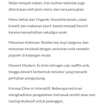
Selain tempat makan, tren kuliner kekinian juga
ditentukan oleh jenis menu dan cara penyajian:
Menu Sehat dan Organik: Smoothie bowls, salad
kreatif, dan makanan plant-based menjadi favorit
karena menyehatkan sekaligus enak.
Minuman Kekinian: Bubble tea, kopi dalgona, dan
minuman mocktail dengan sentuhan unik semakin
populer di kalangan muda.
Dessert Modern: Es krim nitrogen cair, waffle unik,
hingga dessert berbentuk miniatur yang menarik
perhatian pengunjung.
Konsep Dine-in Interaktif: Beberapa restoran
menghadirkan pengalaman memasak sendiri atau sesi
tasting eksklusif untuk pelanggan.