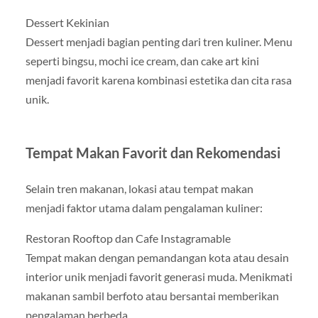
Dessert Kekinian
Dessert menjadi bagian penting dari tren kuliner. Menu
seperti bingsu, mochi ice cream, dan cake art kini
menjadi favorit karena kombinasi estetika dan cita rasa
unik.
Tempat Makan Favorit dan Rekomendasi
Selain tren makanan, lokasi atau tempat makan
menjadi faktor utama dalam pengalaman kuliner:
Restoran Rooftop dan Cafe Instagramable
Tempat makan dengan pemandangan kota atau desain
interior unik menjadi favorit generasi muda. Menikmati
makanan sambil berfoto atau bersantai memberikan
pengalaman berbeda.