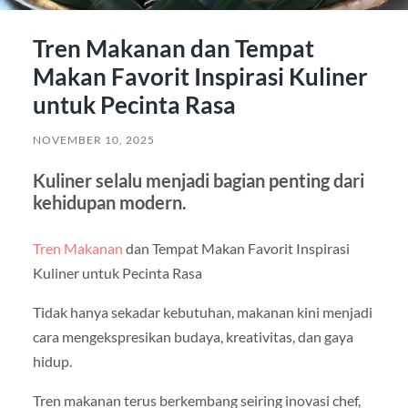
Tren Makanan dan Tempat
Makan Favorit Inspirasi Kuliner
untuk Pecinta Rasa
NOVEMBER 10, 2025
Kuliner selalu menjadi bagian penting dari
kehidupan modern.
Tren Makanan
dan Tempat Makan Favorit Inspirasi
Kuliner untuk Pecinta Rasa
Tidak hanya sekadar kebutuhan, makanan kini menjadi
cara mengekspresikan budaya, kreativitas, dan gaya
hidup.
Tren makanan terus berkembang seiring inovasi chef,