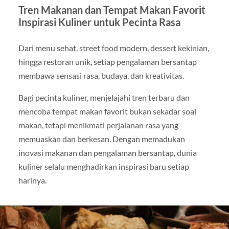
Tren Makanan dan Tempat Makan Favorit
Inspirasi Kuliner untuk Pecinta Rasa
Dari menu sehat, street food modern, dessert kekinian,
hingga restoran unik, setiap pengalaman bersantap
membawa sensasi rasa, budaya, dan kreativitas.
Bagi pecinta kuliner, menjelajahi tren terbaru dan
mencoba tempat makan favorit bukan sekadar soal
makan, tetapi menikmati perjalanan rasa yang
memuaskan dan berkesan. Dengan memadukan
inovasi makanan dan pengalaman bersantap, dunia
kuliner selalu menghadirkan inspirasi baru setiap
harinya.