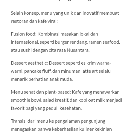
Selain konsep, menu yang unik dan inovatif membuat
restoran dan kafe viral:
Fusion food: Kombinasi masakan lokal dan
internasional, seperti burger rendang, ramen seafood,
atau sushi dengan cita rasa Nusantara.
Dessert aesthetic: Dessert seperti es krim warna-
warni, pancake fluff, dan minuman latte art selalu
menarik perhatian anak muda.
Menu sehat dan plant-based: Kafe yang menawarkan
smoothie bowl, salad kreatif, dan kopi oat milk menjadi
favorit bagi yang peduli kesehatan.
Transisi dari menu ke pengalaman pengunjung
menegaskan bahwa keberhasilan kuliner kekinian