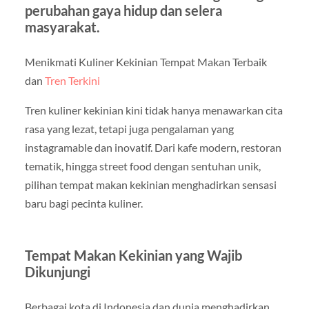
perubahan gaya hidup dan selera
masyarakat.
Menikmati Kuliner Kekinian Tempat Makan Terbaik
dan
Tren Terkini
Tren kuliner kekinian kini tidak hanya menawarkan cita
rasa yang lezat, tetapi juga pengalaman yang
instagramable dan inovatif. Dari kafe modern, restoran
tematik, hingga street food dengan sentuhan unik,
pilihan tempat makan kekinian menghadirkan sensasi
baru bagi pecinta kuliner.
Tempat Makan Kekinian yang Wajib
Dikunjungi
Berbagai kota di Indonesia dan dunia menghadirkan