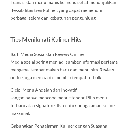
Transisi dari menu manis ke menu sehat menunjukkan
fleksibilitas tren kuliner, yang dapat memenuhi
berbagai selera dan kebutuhan pengunjung.
Tips Menikmati Kuliner Hits
Ikuti Media Sosial dan Review Online
Media sosial sering menjadi sumber informasi pertama
mengenai tempat makan baru dan menu hits. Review
online juga membantu memilih tempat terbaik.
Cicipi Menu Andalan dan Inovatif
Jangan hanya mencoba menu standar. Pilih menu
terbaru atau signature dish untuk pengalaman kuliner
maksimal.
Gabungkan Pengalaman Kuliner dengan Suasana