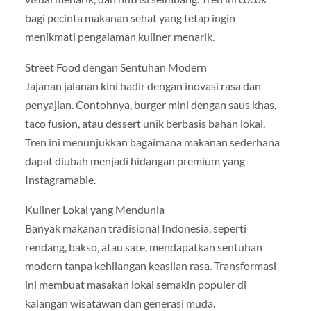
bagi pecinta makanan sehat yang tetap ingin
menikmati pengalaman kuliner menarik.
Street Food dengan Sentuhan Modern
Jajanan jalanan kini hadir dengan inovasi rasa dan
penyajian. Contohnya, burger mini dengan saus khas,
taco fusion, atau dessert unik berbasis bahan lokal.
Tren ini menunjukkan bagaimana makanan sederhana
dapat diubah menjadi hidangan premium yang
Instagramable.
Kuliner Lokal yang Mendunia
Banyak makanan tradisional Indonesia, seperti
rendang, bakso, atau sate, mendapatkan sentuhan
modern tanpa kehilangan keaslian rasa. Transformasi
ini membuat masakan lokal semakin populer di
kalangan wisatawan dan generasi muda.