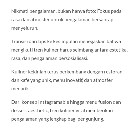
Nikmati pengalaman, bukan hanya foto: Fokus pada
rasa dan atmosfer untuk pengalaman bersantap
menyeluruh.
Transisi dari tips ke kesimpulan menegaskan bahwa
mengikuti tren kuliner harus seimbang antara estetika,
rasa, dan pengalaman bersosialisasi.
Kuliner kekinian terus berkembang dengan restoran
dan kafe yang unik, menu inovatif, dan atmosfer
menarik.
Dari konsep Instagramable hingga menu fusion dan
dessert aesthetic, tren kuliner viral memberikan
pengalaman yang lengkap bagi pengunjung.