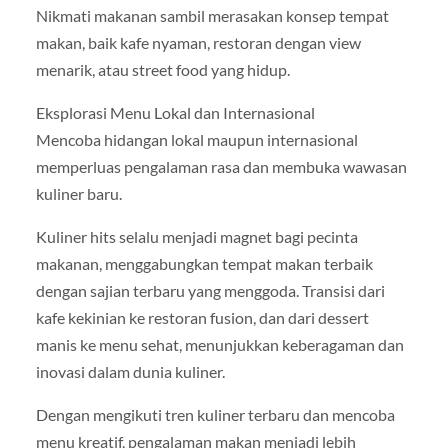
Nikmati makanan sambil merasakan konsep tempat
makan, baik kafe nyaman, restoran dengan view
menarik, atau street food yang hidup.
Eksplorasi Menu Lokal dan Internasional
Mencoba hidangan lokal maupun internasional
memperluas pengalaman rasa dan membuka wawasan
kuliner baru.
Kuliner hits selalu menjadi magnet bagi pecinta
makanan, menggabungkan tempat makan terbaik
dengan sajian terbaru yang menggoda. Transisi dari
kafe kekinian ke restoran fusion, dan dari dessert
manis ke menu sehat, menunjukkan keberagaman dan
inovasi dalam dunia kuliner.
Dengan mengikuti tren kuliner terbaru dan mencoba
menu kreatif, pengalaman makan menjadi lebih