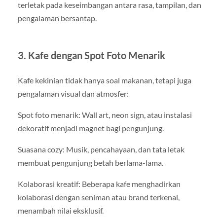
terletak pada keseimbangan antara rasa, tampilan, dan
pengalaman bersantap.
3. Kafe dengan Spot Foto Menarik
Kafe kekinian tidak hanya soal makanan, tetapi juga
pengalaman visual dan atmosfer:
Spot foto menarik: Wall art, neon sign, atau instalasi
dekoratif menjadi magnet bagi pengunjung.
Suasana cozy: Musik, pencahayaan, dan tata letak
membuat pengunjung betah berlama-lama.
Kolaborasi kreatif: Beberapa kafe menghadirkan
kolaborasi dengan seniman atau brand terkenal,
menambah nilai eksklusif.