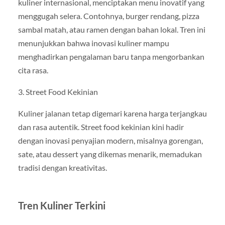
kuliner internasional, menciptakan menu inovatif yang
menggugah selera. Contohnya, burger rendang, pizza
sambal matah, atau ramen dengan bahan lokal. Tren ini
menunjukkan bahwa inovasi kuliner mampu
menghadirkan pengalaman baru tanpa mengorbankan
cita rasa.
3. Street Food Kekinian
Kuliner jalanan tetap digemari karena harga terjangkau
dan rasa autentik. Street food kekinian kini hadir
dengan inovasi penyajian modern, misalnya gorengan,
sate, atau dessert yang dikemas menarik, memadukan
tradisi dengan kreativitas.
Tren Kuliner Terkini