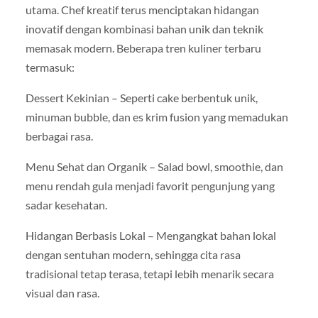
utama. Chef kreatif terus menciptakan hidangan
inovatif dengan kombinasi bahan unik dan teknik
memasak modern. Beberapa tren kuliner terbaru
termasuk:
Dessert Kekinian – Seperti cake berbentuk unik,
minuman bubble, dan es krim fusion yang memadukan
berbagai rasa.
Menu Sehat dan Organik – Salad bowl, smoothie, dan
menu rendah gula menjadi favorit pengunjung yang
sadar kesehatan.
Hidangan Berbasis Lokal – Mengangkat bahan lokal
dengan sentuhan modern, sehingga cita rasa
tradisional tetap terasa, tetapi lebih menarik secara
visual dan rasa.