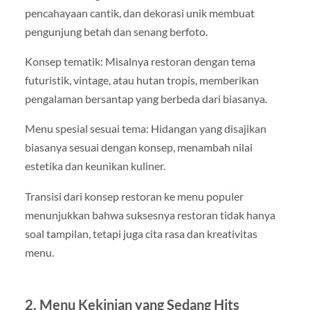
pencahayaan cantik, dan dekorasi unik membuat
pengunjung betah dan senang berfoto.
Konsep tematik: Misalnya restoran dengan tema
futuristik, vintage, atau hutan tropis, memberikan
pengalaman bersantap yang berbeda dari biasanya.
Menu spesial sesuai tema: Hidangan yang disajikan
biasanya sesuai dengan konsep, menambah nilai
estetika dan keunikan kuliner.
Transisi dari konsep restoran ke menu populer
menunjukkan bahwa suksesnya restoran tidak hanya
soal tampilan, tetapi juga cita rasa dan kreativitas
menu.
2. Menu Kekinian yang Sedang Hits