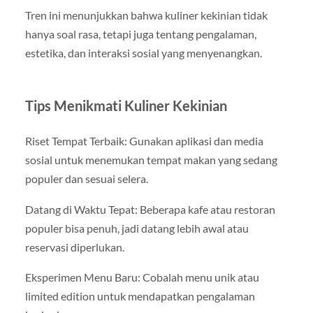
Tren ini menunjukkan bahwa kuliner kekinian tidak
hanya soal rasa, tetapi juga tentang pengalaman,
estetika, dan interaksi sosial yang menyenangkan.
Tips Menikmati Kuliner Kekinian
Riset Tempat Terbaik: Gunakan aplikasi dan media
sosial untuk menemukan tempat makan yang sedang
populer dan sesuai selera.
Datang di Waktu Tepat: Beberapa kafe atau restoran
populer bisa penuh, jadi datang lebih awal atau
reservasi diperlukan.
Eksperimen Menu Baru: Cobalah menu unik atau
limited edition untuk mendapatkan pengalaman