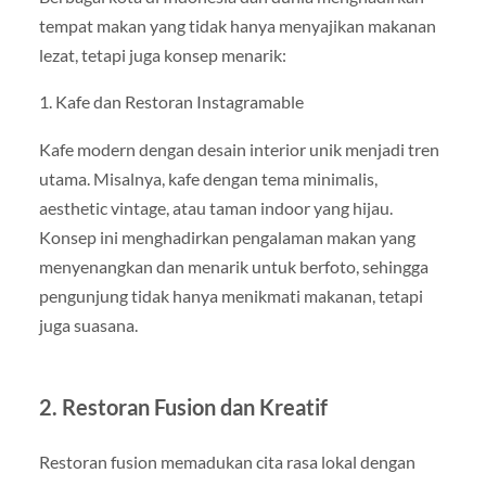
tempat makan yang tidak hanya menyajikan makanan
lezat, tetapi juga konsep menarik:
1. Kafe dan Restoran Instagramable
Kafe modern dengan desain interior unik menjadi tren
utama. Misalnya, kafe dengan tema minimalis,
aesthetic vintage, atau taman indoor yang hijau.
Konsep ini menghadirkan pengalaman makan yang
menyenangkan dan menarik untuk berfoto, sehingga
pengunjung tidak hanya menikmati makanan, tetapi
juga suasana.
2. Restoran Fusion dan Kreatif
Restoran fusion memadukan cita rasa lokal dengan