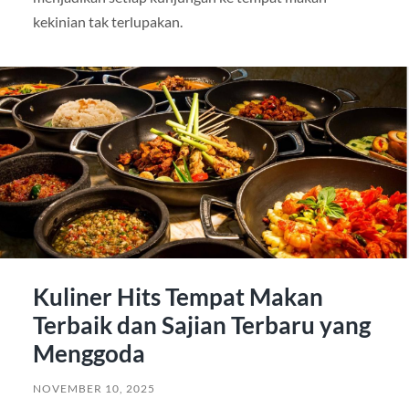
kekinian tak terlupakan.
Kuliner Hits Tempat Makan
Terbaik dan Sajian Terbaru yang
Menggoda
NOVEMBER 10, 2025