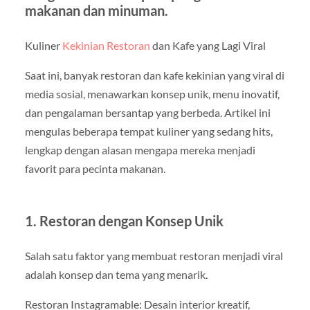
makanan dan minuman.
Kuliner
Kekinian Restoran
dan Kafe yang Lagi Viral
Saat ini, banyak restoran dan kafe kekinian yang viral di
media sosial, menawarkan konsep unik, menu inovatif,
dan pengalaman bersantap yang berbeda. Artikel ini
mengulas beberapa tempat kuliner yang sedang hits,
lengkap dengan alasan mengapa mereka menjadi
favorit para pecinta makanan.
1. Restoran dengan Konsep Unik
Salah satu faktor yang membuat restoran menjadi viral
adalah konsep dan tema yang menarik.
Restoran Instagramable: Desain interior kreatif,