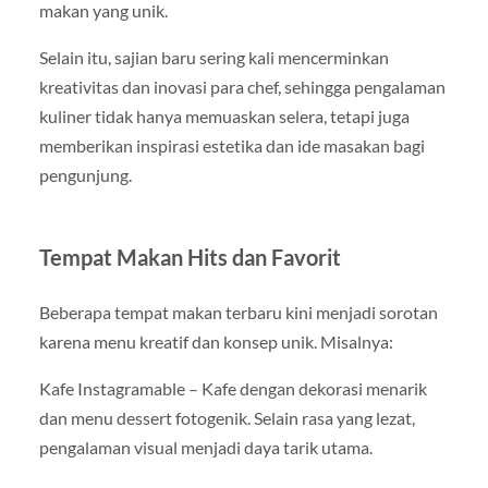
makan yang unik.
Selain itu, sajian baru sering kali mencerminkan
kreativitas dan inovasi para chef, sehingga pengalaman
kuliner tidak hanya memuaskan selera, tetapi juga
memberikan inspirasi estetika dan ide masakan bagi
pengunjung.
Tempat Makan Hits dan Favorit
Beberapa tempat makan terbaru kini menjadi sorotan
karena menu kreatif dan konsep unik. Misalnya:
Kafe Instagramable – Kafe dengan dekorasi menarik
dan menu dessert fotogenik. Selain rasa yang lezat,
pengalaman visual menjadi daya tarik utama.