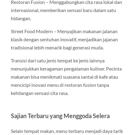
Restoran Fusion – Menggabungkan cita rasa lokal dan
internasional, memberikan sensasi baru dalam satu
hidangan.
Street Food Modern – Menyajikan makanan jalanan
klasik dengan sentuhan inovatif, menjadikan jajanan
tradisional lebih menarik bagi generasi muda.
Transisi dari satu jenis tempat ke jenis lainnya
menunjukkan keragaman pengalaman kuliner. Pecinta
makanan bisa menikmati suasana santai di kafe atau
mencicipi inovasi menu di restoran fusion tanpa
kehilangan sensasi cita rasa.
Sajian Terbaru yang Menggoda Selera
Selain tempat makan, menu terbaru menjadi daya tarik