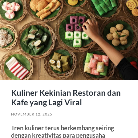
Kuliner Kekinian Restoran dan
Kafe yang Lagi Viral
NOVEMBER 12, 2025
Tren kuliner terus berkembang seiring
dengan kreativitas para pengusaha