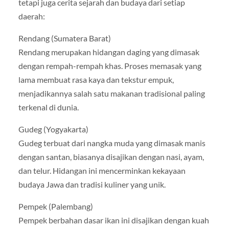
tetapi juga cerita sejarah dan budaya dari setiap
daerah:
Rendang (Sumatera Barat)
Rendang merupakan hidangan daging yang dimasak
dengan rempah-rempah khas. Proses memasak yang
lama membuat rasa kaya dan tekstur empuk,
menjadikannya salah satu makanan tradisional paling
terkenal di dunia.
Gudeg (Yogyakarta)
Gudeg terbuat dari nangka muda yang dimasak manis
dengan santan, biasanya disajikan dengan nasi, ayam,
dan telur. Hidangan ini mencerminkan kekayaan
budaya Jawa dan tradisi kuliner yang unik.
Pempek (Palembang)
Pempek berbahan dasar ikan ini disajikan dengan kuah