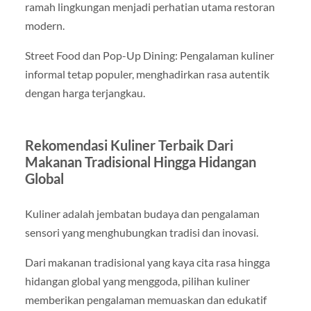
ramah lingkungan menjadi perhatian utama restoran
modern.
Street Food dan Pop-Up Dining: Pengalaman kuliner
informal tetap populer, menghadirkan rasa autentik
dengan harga terjangkau.
Rekomendasi Kuliner Terbaik Dari
Makanan Tradisional Hingga Hidangan
Global
Kuliner adalah jembatan budaya dan pengalaman
sensori yang menghubungkan tradisi dan inovasi.
Dari makanan tradisional yang kaya cita rasa hingga
hidangan global yang menggoda, pilihan kuliner
memberikan pengalaman memuaskan dan edukatif