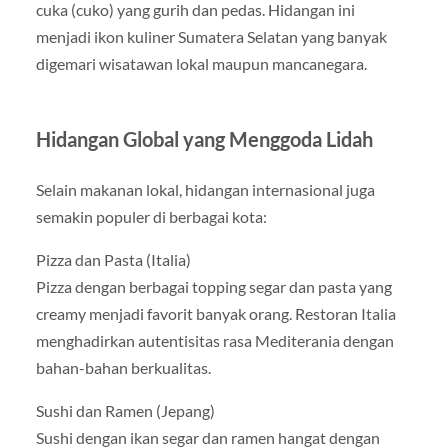
cuka (cuko) yang gurih dan pedas. Hidangan ini
menjadi ikon kuliner Sumatera Selatan yang banyak
digemari wisatawan lokal maupun mancanegara.
Hidangan Global yang Menggoda Lidah
Selain makanan lokal, hidangan internasional juga
semakin populer di berbagai kota:
Pizza dan Pasta (Italia)
Pizza dengan berbagai topping segar dan pasta yang
creamy menjadi favorit banyak orang. Restoran Italia
menghadirkan autentisitas rasa Mediterania dengan
bahan-bahan berkualitas.
Sushi dan Ramen (Jepang)
Sushi dengan ikan segar dan ramen hangat dengan