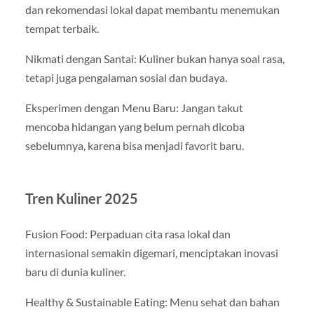
dan rekomendasi lokal dapat membantu menemukan
tempat terbaik.
Nikmati dengan Santai: Kuliner bukan hanya soal rasa,
tetapi juga pengalaman sosial dan budaya.
Eksperimen dengan Menu Baru: Jangan takut
mencoba hidangan yang belum pernah dicoba
sebelumnya, karena bisa menjadi favorit baru.
Tren Kuliner 2025
Fusion Food: Perpaduan cita rasa lokal dan
internasional semakin digemari, menciptakan inovasi
baru di dunia kuliner.
Healthy & Sustainable Eating: Menu sehat dan bahan