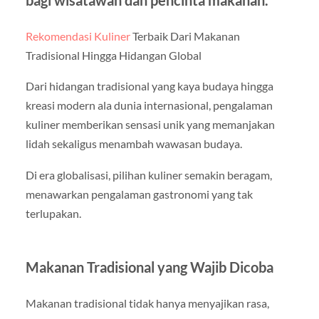
bagi wisatawan dan pencinta makanan.
Rekomendasi Kuliner
Terbaik Dari Makanan
Tradisional Hingga Hidangan Global
Dari hidangan tradisional yang kaya budaya hingga
kreasi modern ala dunia internasional, pengalaman
kuliner memberikan sensasi unik yang memanjakan
lidah sekaligus menambah wawasan budaya.
Di era globalisasi, pilihan kuliner semakin beragam,
menawarkan pengalaman gastronomi yang tak
terlupakan.
Makanan Tradisional yang Wajib Dicoba
Makanan tradisional tidak hanya menyajikan rasa,