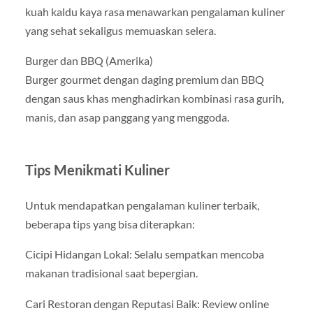
kuah kaldu kaya rasa menawarkan pengalaman kuliner
yang sehat sekaligus memuaskan selera.
Burger dan BBQ (Amerika)
Burger gourmet dengan daging premium dan BBQ
dengan saus khas menghadirkan kombinasi rasa gurih,
manis, dan asap panggang yang menggoda.
Tips Menikmati Kuliner
Untuk mendapatkan pengalaman kuliner terbaik,
beberapa tips yang bisa diterapkan:
Cicipi Hidangan Lokal: Selalu sempatkan mencoba
makanan tradisional saat bepergian.
Cari Restoran dengan Reputasi Baik: Review online