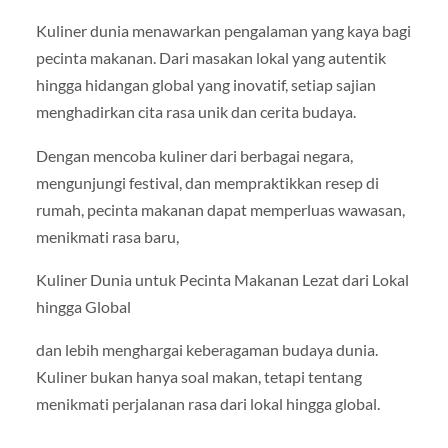
Kuliner dunia menawarkan pengalaman yang kaya bagi
pecinta makanan. Dari masakan lokal yang autentik
hingga hidangan global yang inovatif, setiap sajian
menghadirkan cita rasa unik dan cerita budaya.
Dengan mencoba kuliner dari berbagai negara,
mengunjungi festival, dan mempraktikkan resep di
rumah, pecinta makanan dapat memperluas wawasan,
menikmati rasa baru,
Kuliner Dunia untuk Pecinta Makanan Lezat dari Lokal
hingga Global
dan lebih menghargai keberagaman budaya dunia.
Kuliner bukan hanya soal makan, tetapi tentang
menikmati perjalanan rasa dari lokal hingga global.