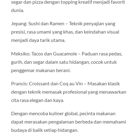
segar dan pizza dengan topping kreatif menjadi favorit
dunia.
Jepang: Sushi dan Ramen – Teknik penyajian yang
presisi, rasa umami yang khas, dan keindahan visual
menjadi daya tarik utama.
Meksiko: Tacos dan Guacamole – Paduan rasa pedas,
gurih, dan segar dalam satu hidangan, cocok untuk
penggemar makanan berani.
Prancis: Croissant dan Coq au Vin – Masakan klasik
dengan teknik memasak profesional yang menawarkan
cita rasa elegan dan kaya.
Dengan mencoba kuliner global, pecinta makanan
dapat merasakan pengalaman berbeda dan memahami
budaya di balik setiap hidangan.