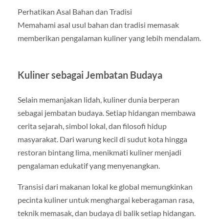
Perhatikan Asal Bahan dan Tradisi
Memahami asal usul bahan dan tradisi memasak
memberikan pengalaman kuliner yang lebih mendalam.
Kuliner sebagai Jembatan Budaya
Selain memanjakan lidah, kuliner dunia berperan
sebagai jembatan budaya. Setiap hidangan membawa
cerita sejarah, simbol lokal, dan filosofi hidup
masyarakat. Dari warung kecil di sudut kota hingga
restoran bintang lima, menikmati kuliner menjadi
pengalaman edukatif yang menyenangkan.
Transisi dari makanan lokal ke global memungkinkan
pecinta kuliner untuk menghargai keberagaman rasa,
teknik memasak, dan budaya di balik setiap hidangan.