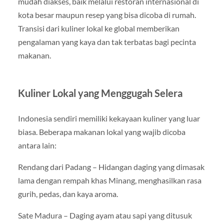
mudah diakses, baik melalui restoran internasional di
kota besar maupun resep yang bisa dicoba di rumah.
Transisi dari kuliner lokal ke global memberikan
pengalaman yang kaya dan tak terbatas bagi pecinta
makanan.
Kuliner Lokal yang Menggugah Selera
Indonesia sendiri memiliki kekayaan kuliner yang luar
biasa. Beberapa makanan lokal yang wajib dicoba
antara lain:
Rendang dari Padang – Hidangan daging yang dimasak
lama dengan rempah khas Minang, menghasilkan rasa
gurih, pedas, dan kaya aroma.
Sate Madura – Daging ayam atau sapi yang ditusuk