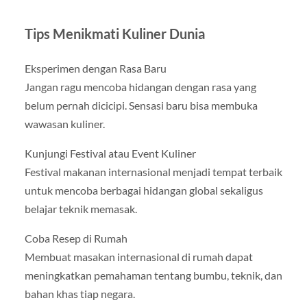
Tips Menikmati Kuliner Dunia
Eksperimen dengan Rasa Baru
Jangan ragu mencoba hidangan dengan rasa yang
belum pernah dicicipi. Sensasi baru bisa membuka
wawasan kuliner.
Kunjungi Festival atau Event Kuliner
Festival makanan internasional menjadi tempat terbaik
untuk mencoba berbagai hidangan global sekaligus
belajar teknik memasak.
Coba Resep di Rumah
Membuat masakan internasional di rumah dapat
meningkatkan pemahaman tentang bumbu, teknik, dan
bahan khas tiap negara.