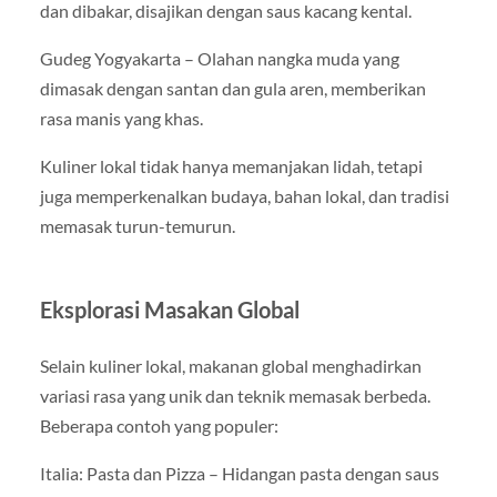
dan dibakar, disajikan dengan saus kacang kental.
Gudeg Yogyakarta – Olahan nangka muda yang
dimasak dengan santan dan gula aren, memberikan
rasa manis yang khas.
Kuliner lokal tidak hanya memanjakan lidah, tetapi
juga memperkenalkan budaya, bahan lokal, dan tradisi
memasak turun-temurun.
Eksplorasi Masakan Global
Selain kuliner lokal, makanan global menghadirkan
variasi rasa yang unik dan teknik memasak berbeda.
Beberapa contoh yang populer:
Italia: Pasta dan Pizza – Hidangan pasta dengan saus