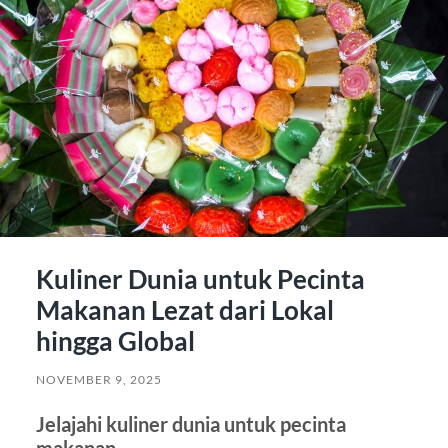
Kuliner Dunia untuk Pecinta
Makanan Lezat dari Lokal
hingga Global
NOVEMBER 9, 2025
Jelajahi kuliner dunia untuk pecinta