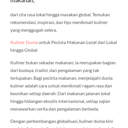
makanan,
dari cita rasa lokal hingga masakan global. Temukan
rekomendasi, inspirasi, dan tips menikmati kuliner
yang menggugah selera.
Kuliner Dunia
untuk Pecinta Makanan Lezat dari Lokal
hingga Global
Kuliner bukan sekadar makanan; ia merupakan bagian
dari budaya, tradisi, dan pengalaman yang tak
terlupakan. Bagi pecinta makanan, menjelajahi dunia
kuliner adalah cara untuk menikmati ragam rasa dan
keunikan setiap daerah. Dari makanan jalanan lokal
hingga hidangan eksotis internasional, setiap sajian
menawarkan cerita dan pengalaman berbeda.
Dengan perkembangan globalisasi, kuliner dunia kini