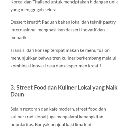
Korea, dan Thailand untuk menciptakan hidangan unik
yang menggugah selera.
Dessert kreatif: Paduan bahan lokal dan teknik pastry
internasional menghasilkan dessert inovatif dan
menarik.
Transisi dari konsep tempat makan ke menu fusion
menunjukkan bahwa tren kuliner berkembang melalui
kombinasi inovasi rasa dan eksperimen kreatif.
3. Street Food dan Kuliner Lokal yang Naik
Daun
Selain restoran dan kafe modern, street food dan
kuliner tradisional juga mengalami kebangkitan
popularitas. Banyak penjual kaki lima kini