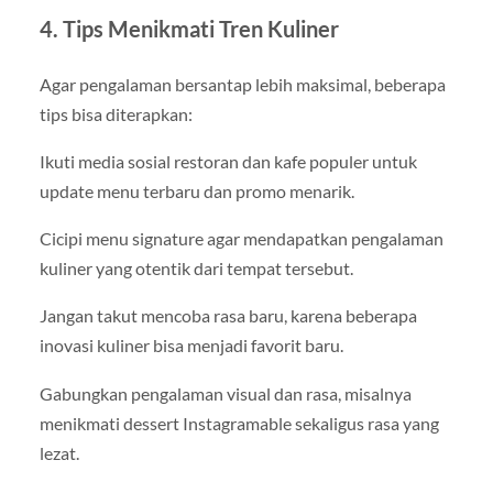
4. Tips Menikmati Tren Kuliner
Agar pengalaman bersantap lebih maksimal, beberapa
tips bisa diterapkan:
Ikuti media sosial restoran dan kafe populer untuk
update menu terbaru dan promo menarik.
Cicipi menu signature agar mendapatkan pengalaman
kuliner yang otentik dari tempat tersebut.
Jangan takut mencoba rasa baru, karena beberapa
inovasi kuliner bisa menjadi favorit baru.
Gabungkan pengalaman visual dan rasa, misalnya
menikmati dessert Instagramable sekaligus rasa yang
lezat.