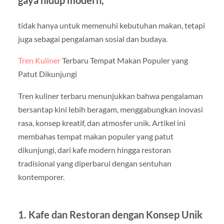
gaya hidup modern,
tidak hanya untuk memenuhi kebutuhan makan, tetapi
juga sebagai pengalaman sosial dan budaya.
Tren Kuliner
Terbaru Tempat Makan Populer yang
Patut Dikunjungi
Tren kuliner terbaru menunjukkan bahwa pengalaman
bersantap kini lebih beragam, menggabungkan inovasi
rasa, konsep kreatif, dan atmosfer unik. Artikel ini
membahas tempat makan populer yang patut
dikunjungi, dari kafe modern hingga restoran
tradisional yang diperbarui dengan sentuhan
kontemporer.
1. Kafe dan Restoran dengan Konsep Unik