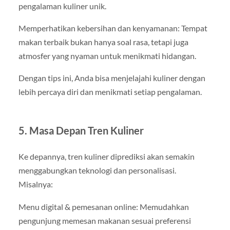
pengalaman kuliner unik.
Memperhatikan kebersihan dan kenyamanan: Tempat
makan terbaik bukan hanya soal rasa, tetapi juga
atmosfer yang nyaman untuk menikmati hidangan.
Dengan tips ini, Anda bisa menjelajahi kuliner dengan
lebih percaya diri dan menikmati setiap pengalaman.
5. Masa Depan Tren Kuliner
Ke depannya, tren kuliner diprediksi akan semakin
menggabungkan teknologi dan personalisasi.
Misalnya:
Menu digital & pemesanan online: Memudahkan
pengunjung memesan makanan sesuai preferensi