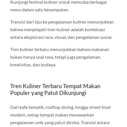
Kunjungi festival kuliner untuk mencoba berbagai
menu dalam satu kesempatan.
Transisi dari tips ke pengalaman kuliner menunjukkan
bahwa menjelajahi tren kuliner adalah kombinasi
antara eksplorasi rasa, visual, dan pengalaman sosial.
Tren kuliner terbaru menunjukkan bahwa makanan
bukan hanya soal rasa, tetapi juga pengalaman,
kreativitas, dan budaya.
Tren Kuliner Terbaru Tempat Makan
Populer yang Patut Dikunjungi
Dari kafe tematik, rooftop dining, hingga street food
modern, setiap tempat makan menawarkan
pengalaman unik yang patut dicoba. Transisi antara