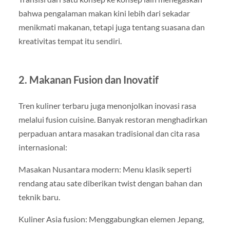
bahwa pengalaman makan kini lebih dari sekadar
menikmati makanan, tetapi juga tentang suasana dan
kreativitas tempat itu sendiri.
2. Makanan Fusion dan Inovatif
Tren kuliner terbaru juga menonjolkan inovasi rasa
melalui fusion cuisine. Banyak restoran menghadirkan
perpaduan antara masakan tradisional dan cita rasa
internasional:
Masakan Nusantara modern: Menu klasik seperti
rendang atau sate diberikan twist dengan bahan dan
teknik baru.
Kuliner Asia fusion: Menggabungkan elemen Jepang,