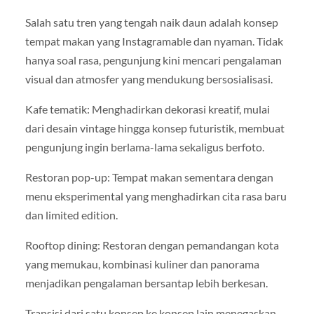
Salah satu tren yang tengah naik daun adalah konsep
tempat makan yang Instagramable dan nyaman. Tidak
hanya soal rasa, pengunjung kini mencari pengalaman
visual dan atmosfer yang mendukung bersosialisasi.
Kafe tematik: Menghadirkan dekorasi kreatif, mulai
dari desain vintage hingga konsep futuristik, membuat
pengunjung ingin berlama-lama sekaligus berfoto.
Restoran pop-up: Tempat makan sementara dengan
menu eksperimental yang menghadirkan cita rasa baru
dan limited edition.
Rooftop dining: Restoran dengan pemandangan kota
yang memukau, kombinasi kuliner dan panorama
menjadikan pengalaman bersantap lebih berkesan.
Transisi dari satu konsep ke konsep lain menegaskan