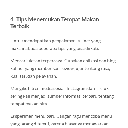
4. Tips Menemukan Tempat Makan
Terbaik
Untuk mendapatkan pengalaman kuliner yang
maksimal, ada beberapa tips yang bisa diikuti:
Mencari ulasan terpercaya: Gunakan aplikasi dan blog
kuliner yang memberikan review jujur tentang rasa,
kualitas, dan pelayanan.
Mengikuti tren media sosial: Instagram dan TikTok
sering kali menjadi sumber informasi terbaru tentang
tempat makan hits.
Eksperimen menu baru: Jangan ragu mencoba menu
yang jarang ditemui, karena biasanya menawarkan