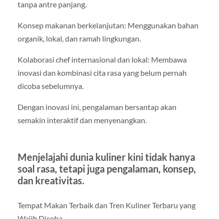
tanpa antre panjang.
Konsep makanan berkelanjutan: Menggunakan bahan
organik, lokal, dan ramah lingkungan.
Kolaborasi chef internasional dan lokal: Membawa
inovasi dan kombinasi cita rasa yang belum pernah
dicoba sebelumnya.
Dengan inovasi ini, pengalaman bersantap akan
semakin interaktif dan menyenangkan.
Menjelajahi dunia kuliner kini tidak hanya
soal rasa, tetapi juga pengalaman, konsep,
dan kreativitas.
Tempat Makan Terbaik dan Tren Kuliner Terbaru yang
Wajib Dicoba