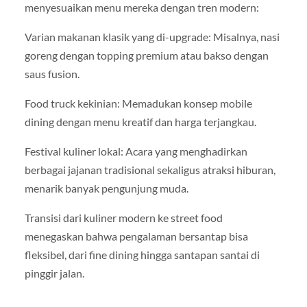
menyesuaikan menu mereka dengan tren modern:
Varian makanan klasik yang di-upgrade: Misalnya, nasi
goreng dengan topping premium atau bakso dengan
saus fusion.
Food truck kekinian: Memadukan konsep mobile
dining dengan menu kreatif dan harga terjangkau.
Festival kuliner lokal: Acara yang menghadirkan
berbagai jajanan tradisional sekaligus atraksi hiburan,
menarik banyak pengunjung muda.
Transisi dari kuliner modern ke street food
menegaskan bahwa pengalaman bersantap bisa
fleksibel, dari fine dining hingga santapan santai di
pinggir jalan.