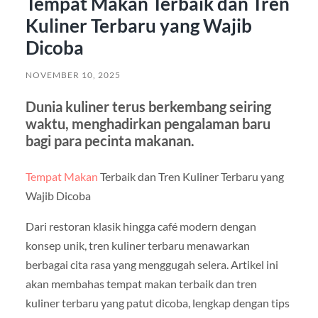
Tempat Makan Terbaik dan Tren
Kuliner Terbaru yang Wajib
Dicoba
NOVEMBER 10, 2025
Dunia kuliner terus berkembang seiring
waktu, menghadirkan pengalaman baru
bagi para pecinta makanan.
Tempat Makan
Terbaik dan Tren Kuliner Terbaru yang
Wajib Dicoba
Dari restoran klasik hingga café modern dengan
konsep unik, tren kuliner terbaru menawarkan
berbagai cita rasa yang menggugah selera. Artikel ini
akan membahas tempat makan terbaik dan tren
kuliner terbaru yang patut dicoba, lengkap dengan tips