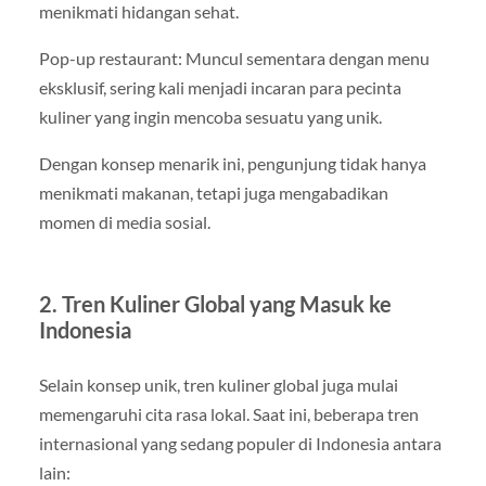
menikmati hidangan sehat.
Pop-up restaurant: Muncul sementara dengan menu
eksklusif, sering kali menjadi incaran para pecinta
kuliner yang ingin mencoba sesuatu yang unik.
Dengan konsep menarik ini, pengunjung tidak hanya
menikmati makanan, tetapi juga mengabadikan
momen di media sosial.
2. Tren Kuliner Global yang Masuk ke
Indonesia
Selain konsep unik, tren kuliner global juga mulai
memengaruhi cita rasa lokal. Saat ini, beberapa tren
internasional yang sedang populer di Indonesia antara
lain: