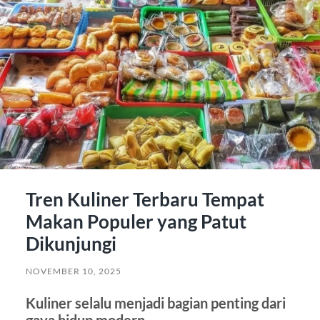
Tren Kuliner Terbaru Tempat
Makan Populer yang Patut
Dikunjungi
NOVEMBER 10, 2025
Kuliner selalu menjadi bagian penting dari