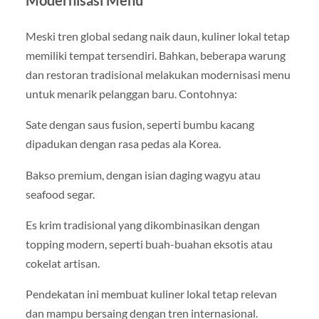
Modernisasi Menu
Meski tren global sedang naik daun, kuliner lokal tetap
memiliki tempat tersendiri. Bahkan, beberapa warung
dan restoran tradisional melakukan modernisasi menu
untuk menarik pelanggan baru. Contohnya:
Sate dengan saus fusion, seperti bumbu kacang
dipadukan dengan rasa pedas ala Korea.
Bakso premium, dengan isian daging wagyu atau
seafood segar.
Es krim tradisional yang dikombinasikan dengan
topping modern, seperti buah-buahan eksotis atau
cokelat artisan.
Pendekatan ini membuat kuliner lokal tetap relevan
dan mampu bersaing dengan tren internasional.