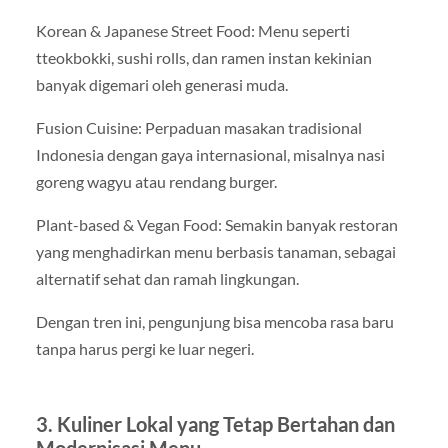
Korean & Japanese Street Food: Menu seperti
tteokbokki, sushi rolls, dan ramen instan kekinian
banyak digemari oleh generasi muda.
Fusion Cuisine: Perpaduan masakan tradisional
Indonesia dengan gaya internasional, misalnya nasi
goreng wagyu atau rendang burger.
Plant-based & Vegan Food: Semakin banyak restoran
yang menghadirkan menu berbasis tanaman, sebagai
alternatif sehat dan ramah lingkungan.
Dengan tren ini, pengunjung bisa mencoba rasa baru
tanpa harus pergi ke luar negeri.
3. Kuliner Lokal yang Tetap Bertahan dan