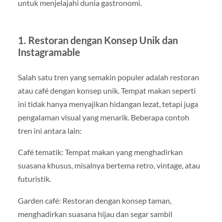
untuk menjelajahi dunia gastronomi.
1. Restoran dengan Konsep Unik dan
Instagramable
Salah satu tren yang semakin populer adalah restoran
atau café dengan konsep unik. Tempat makan seperti
ini tidak hanya menyajikan hidangan lezat, tetapi juga
pengalaman visual yang menarik. Beberapa contoh
tren ini antara lain:
Café tematik: Tempat makan yang menghadirkan
suasana khusus, misalnya bertema retro, vintage, atau
futuristik.
Garden café: Restoran dengan konsep taman,
menghadirkan suasana hijau dan segar sambil