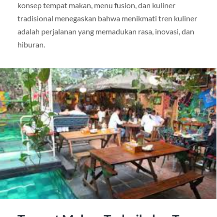
konsep tempat makan, menu fusion, dan kuliner
tradisional menegaskan bahwa menikmati tren kuliner
adalah perjalanan yang memadukan rasa, inovasi, dan
hiburan.