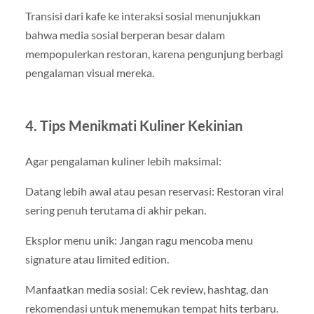
Transisi dari kafe ke interaksi sosial menunjukkan
bahwa media sosial berperan besar dalam
mempopulerkan restoran, karena pengunjung berbagi
pengalaman visual mereka.
4. Tips Menikmati Kuliner Kekinian
Agar pengalaman kuliner lebih maksimal:
Datang lebih awal atau pesan reservasi: Restoran viral
sering penuh terutama di akhir pekan.
Eksplor menu unik: Jangan ragu mencoba menu
signature atau limited edition.
Manfaatkan media sosial: Cek review, hashtag, dan
rekomendasi untuk menemukan tempat hits terbaru.