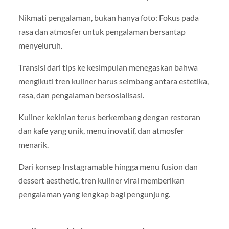
Nikmati pengalaman, bukan hanya foto: Fokus pada
rasa dan atmosfer untuk pengalaman bersantap
menyeluruh.
Transisi dari tips ke kesimpulan menegaskan bahwa
mengikuti tren kuliner harus seimbang antara estetika,
rasa, dan pengalaman bersosialisasi.
Kuliner kekinian terus berkembang dengan restoran
dan kafe yang unik, menu inovatif, dan atmosfer
menarik.
Dari konsep Instagramable hingga menu fusion dan
dessert aesthetic, tren kuliner viral memberikan
pengalaman yang lengkap bagi pengunjung.