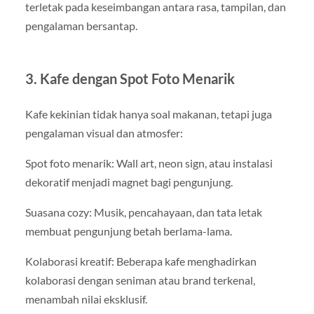
terletak pada keseimbangan antara rasa, tampilan, dan
pengalaman bersantap.
3. Kafe dengan Spot Foto Menarik
Kafe kekinian tidak hanya soal makanan, tetapi juga
pengalaman visual dan atmosfer:
Spot foto menarik: Wall art, neon sign, atau instalasi
dekoratif menjadi magnet bagi pengunjung.
Suasana cozy: Musik, pencahayaan, dan tata letak
membuat pengunjung betah berlama-lama.
Kolaborasi kreatif: Beberapa kafe menghadirkan
kolaborasi dengan seniman atau brand terkenal,
menambah nilai eksklusif.