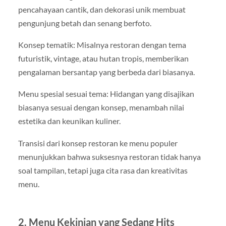
pencahayaan cantik, dan dekorasi unik membuat
pengunjung betah dan senang berfoto.
Konsep tematik: Misalnya restoran dengan tema
futuristik, vintage, atau hutan tropis, memberikan
pengalaman bersantap yang berbeda dari biasanya.
Menu spesial sesuai tema: Hidangan yang disajikan
biasanya sesuai dengan konsep, menambah nilai
estetika dan keunikan kuliner.
Transisi dari konsep restoran ke menu populer
menunjukkan bahwa suksesnya restoran tidak hanya
soal tampilan, tetapi juga cita rasa dan kreativitas
menu.
2. Menu Kekinian yang Sedang Hits