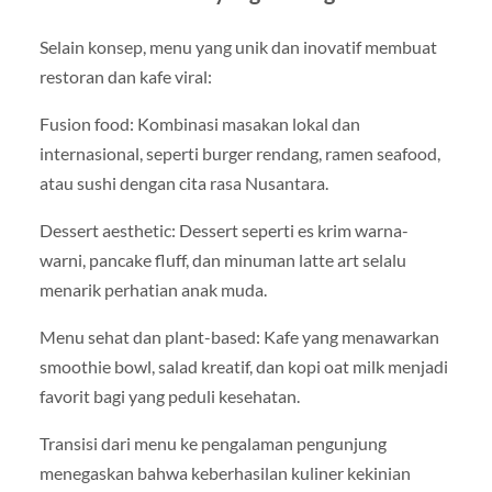
Selain konsep, menu yang unik dan inovatif membuat
restoran dan kafe viral:
Fusion food: Kombinasi masakan lokal dan
internasional, seperti burger rendang, ramen seafood,
atau sushi dengan cita rasa Nusantara.
Dessert aesthetic: Dessert seperti es krim warna-
warni, pancake fluff, dan minuman latte art selalu
menarik perhatian anak muda.
Menu sehat dan plant-based: Kafe yang menawarkan
smoothie bowl, salad kreatif, dan kopi oat milk menjadi
favorit bagi yang peduli kesehatan.
Transisi dari menu ke pengalaman pengunjung
menegaskan bahwa keberhasilan kuliner kekinian