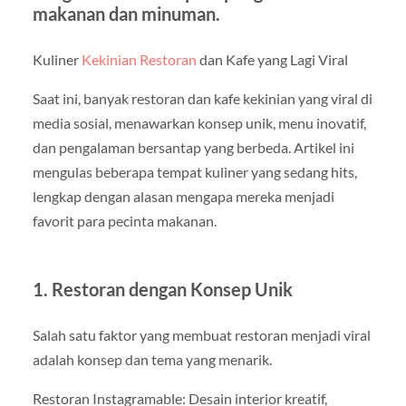
makanan dan minuman.
Kuliner
Kekinian Restoran
dan Kafe yang Lagi Viral
Saat ini, banyak restoran dan kafe kekinian yang viral di
media sosial, menawarkan konsep unik, menu inovatif,
dan pengalaman bersantap yang berbeda. Artikel ini
mengulas beberapa tempat kuliner yang sedang hits,
lengkap dengan alasan mengapa mereka menjadi
favorit para pecinta makanan.
1. Restoran dengan Konsep Unik
Salah satu faktor yang membuat restoran menjadi viral
adalah konsep dan tema yang menarik.
Restoran Instagramable: Desain interior kreatif,