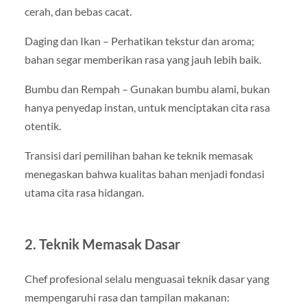
cerah, dan bebas cacat.
Daging dan Ikan – Perhatikan tekstur dan aroma;
bahan segar memberikan rasa yang jauh lebih baik.
Bumbu dan Rempah – Gunakan bumbu alami, bukan
hanya penyedap instan, untuk menciptakan cita rasa
otentik.
Transisi dari pemilihan bahan ke teknik memasak
menegaskan bahwa kualitas bahan menjadi fondasi
utama cita rasa hidangan.
2. Teknik Memasak Dasar
Chef profesional selalu menguasai teknik dasar yang
mempengaruhi rasa dan tampilan makanan: