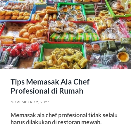
Tips Memasak Ala Chef
Profesional di Rumah
NOVEMBER 12, 2025
Memasak ala chef profesional tidak selalu
harus dilakukan di restoran mewah.