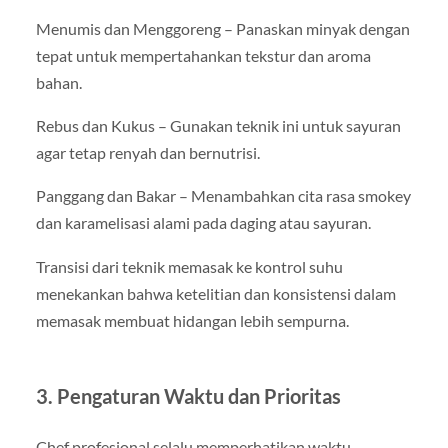
Menumis dan Menggoreng – Panaskan minyak dengan
tepat untuk mempertahankan tekstur dan aroma
bahan.
Rebus dan Kukus – Gunakan teknik ini untuk sayuran
agar tetap renyah dan bernutrisi.
Panggang dan Bakar – Menambahkan cita rasa smokey
dan karamelisasi alami pada daging atau sayuran.
Transisi dari teknik memasak ke kontrol suhu
menekankan bahwa ketelitian dan konsistensi dalam
memasak membuat hidangan lebih sempurna.
3. Pengaturan Waktu dan Prioritas
Chef profesional selalu memperhatikan waktu