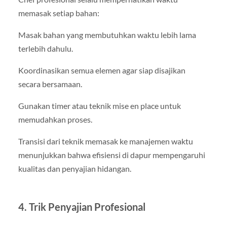
memasak setiap bahan:
Masak bahan yang membutuhkan waktu lebih lama
terlebih dahulu.
Koordinasikan semua elemen agar siap disajikan
secara bersamaan.
Gunakan timer atau teknik mise en place untuk
memudahkan proses.
Transisi dari teknik memasak ke manajemen waktu
menunjukkan bahwa efisiensi di dapur mempengaruhi
kualitas dan penyajian hidangan.
4. Trik Penyajian Profesional