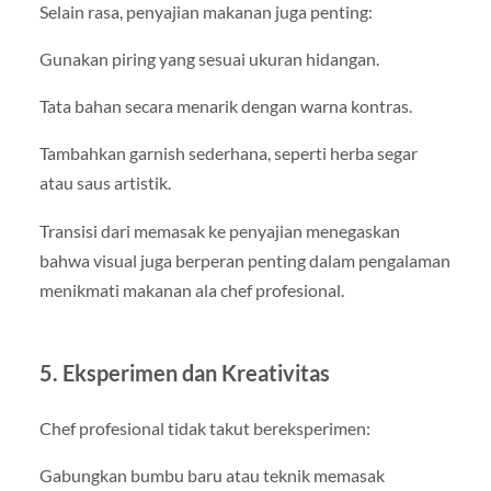
Selain rasa, penyajian makanan juga penting:
Gunakan piring yang sesuai ukuran hidangan.
Tata bahan secara menarik dengan warna kontras.
Tambahkan garnish sederhana, seperti herba segar
atau saus artistik.
Transisi dari memasak ke penyajian menegaskan
bahwa visual juga berperan penting dalam pengalaman
menikmati makanan ala chef profesional.
5. Eksperimen dan Kreativitas
Chef profesional tidak takut bereksperimen:
Gabungkan bumbu baru atau teknik memasak