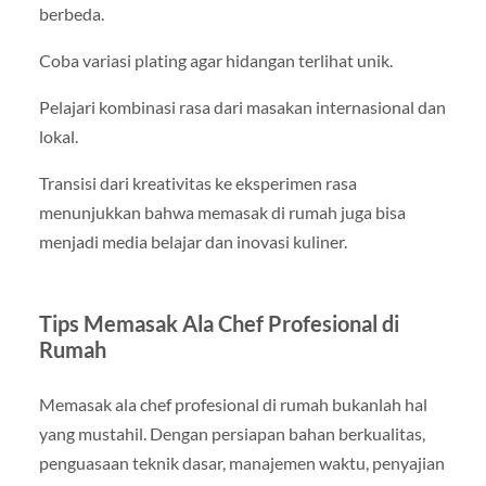
berbeda.
Coba variasi plating agar hidangan terlihat unik.
Pelajari kombinasi rasa dari masakan internasional dan
lokal.
Transisi dari kreativitas ke eksperimen rasa
menunjukkan bahwa memasak di rumah juga bisa
menjadi media belajar dan inovasi kuliner.
Tips Memasak Ala Chef Profesional di
Rumah
Memasak ala chef profesional di rumah bukanlah hal
yang mustahil. Dengan persiapan bahan berkualitas,
penguasaan teknik dasar, manajemen waktu, penyajian