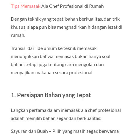
Tips Memasak
Ala Chef Profesional di Rumah
Dengan teknik yang tepat, bahan berkualitas, dan trik
khusus, siapa pun bisa menghadirkan hidangan lezat di
rumah.
Transisi dari ide umum ke teknik memasak
menunjukkan bahwa memasak bukan hanya soal
bahan, tetapi juga tentang cara mengolah dan
menyajikan makanan secara profesional.
1. Persiapan Bahan yang Tepat
Langkah pertama dalam memasak ala chef profesional
adalah memilih bahan segar dan berkualitas:
Sayuran dan Buah – Pilih yang masih segar, berwarna