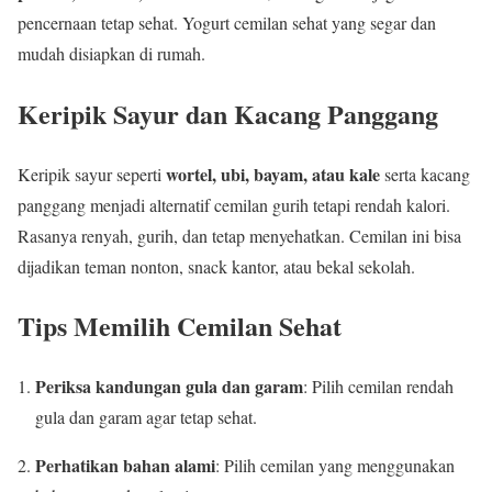
pencernaan tetap sehat. Yogurt cemilan sehat yang segar dan
mudah disiapkan di rumah.
Keripik Sayur dan Kacang Panggang
wortel, ubi, bayam, atau kale
Keripik sayur seperti
serta kacang
panggang menjadi alternatif cemilan gurih tetapi rendah kalori.
Rasanya renyah, gurih, dan tetap menyehatkan. Cemilan ini bisa
dijadikan teman nonton, snack kantor, atau bekal sekolah.
Tips Memilih Cemilan Sehat
Periksa kandungan gula dan garam
: Pilih cemilan rendah
gula dan garam agar tetap sehat.
Perhatikan bahan alami
: Pilih cemilan yang menggunakan