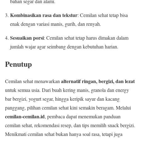
bahan segar dan alami.
Kombinasikan rasa dan tekstur
: Cemilan sehat tetap bisa
enak dengan variasi manis, gurih, dan renyah.
Sesuaikan porsi
: Cemilan sehat tetap harus dimakan dalam
jumlah wajar agar seimbang dengan kebutuhan harian.
Penutup
alternatif ringan, bergizi, dan lezat
Cemilan sehat menawarkan
untuk semua usia. Dari buah kering manis, granola dan energy
bar bergizi, yogurt segar, hingga keripik sayur dan kacang
panggang, pilihan cemilan sehat kini semakin beragam. Melalui
cemilan-cemilan.id
, pembaca dapat menemukan panduan
cemilan sehat, rekomendasi resep, dan tips memilih snack bergizi.
Menikmati cemilan sehat bukan hanya soal rasa, tetapi juga