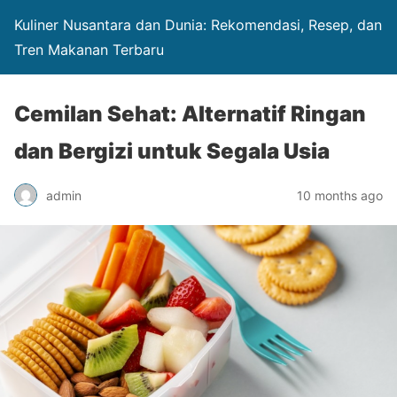
Kuliner Nusantara dan Dunia: Rekomendasi, Resep, dan
Tren Makanan Terbaru
Cemilan Sehat: Alternatif Ringan
dan Bergizi untuk Segala Usia
admin
10 months ago