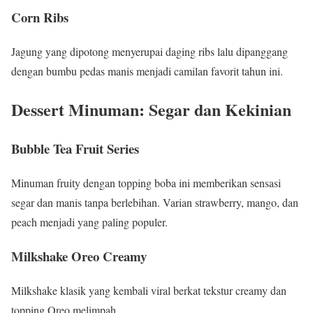
Corn Ribs
Jagung yang dipotong menyerupai daging ribs lalu dipanggang
dengan bumbu pedas manis menjadi camilan favorit tahun ini.
Dessert Minuman: Segar dan Kekinian
Bubble Tea Fruit Series
Minuman fruity dengan topping boba ini memberikan sensasi
segar dan manis tanpa berlebihan. Varian strawberry, mango, dan
peach menjadi yang paling populer.
Milkshake Oreo Creamy
Milkshake klasik yang kembali viral berkat tekstur creamy dan
topping Oreo melimpah.