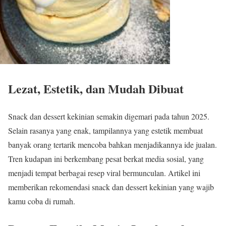
Lezat, Estetik, dan Mudah Dibuat
Snack dan dessert kekinian semakin digemari pada tahun 2025.
Selain rasanya yang enak, tampilannya yang estetik membuat
banyak orang tertarik mencoba bahkan menjadikannya ide jualan.
Tren kudapan ini berkembang pesat berkat media sosial, yang
menjadi tempat berbagai resep viral bermunculan. Artikel ini
memberikan rekomendasi snack dan dessert kekinian yang wajib
kamu coba di rumah.