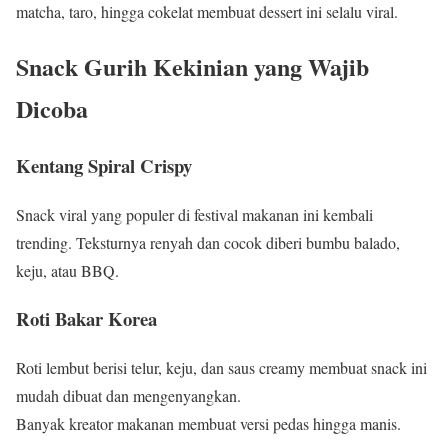
matcha, taro, hingga cokelat membuat dessert ini selalu viral.
Snack Gurih Kekinian yang Wajib
Dicoba
Kentang Spiral Crispy
Snack viral yang populer di festival makanan ini kembali
trending. Teksturnya renyah dan cocok diberi bumbu balado,
keju, atau BBQ.
Roti Bakar Korea
Roti lembut berisi telur, keju, dan saus creamy membuat snack ini
mudah dibuat dan mengenyangkan.
Banyak kreator makanan membuat versi pedas hingga manis.