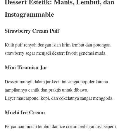
Dessert Estetik: Manis, Lembut, dan
Instagrammable
Strawberry Cream Puff
Kulit puff renyah dengan isian krim lembut dan potongan
strawberry segar menjadi dessert favorit generasi muda.
Mini Tiramisu Jar
Dessert mungil dalam jar kecil ini sangat populer karena
tampilannya cantik dan praktis untuk dibawa.
Layer mascarpone, kopi, dan cokelatnya sangat menggoda.
Mochi Ice Cream
Perpaduan mochi lembut dan ice cream berbagai rasa seperti