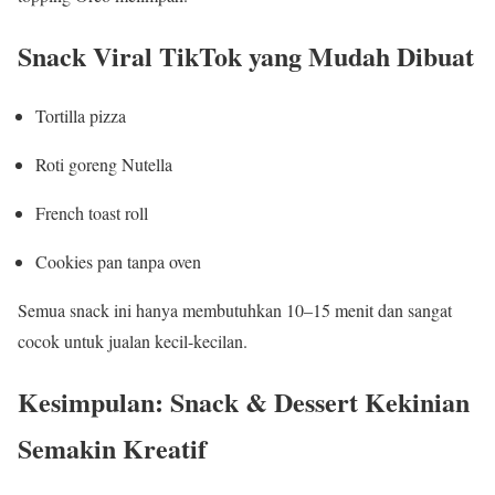
Snack Viral TikTok yang Mudah Dibuat
Tortilla pizza
Roti goreng Nutella
French toast roll
Cookies pan tanpa oven
Semua snack ini hanya membutuhkan 10–15 menit dan sangat
cocok untuk jualan kecil-kecilan.
Kesimpulan: Snack & Dessert Kekinian
Semakin Kreatif