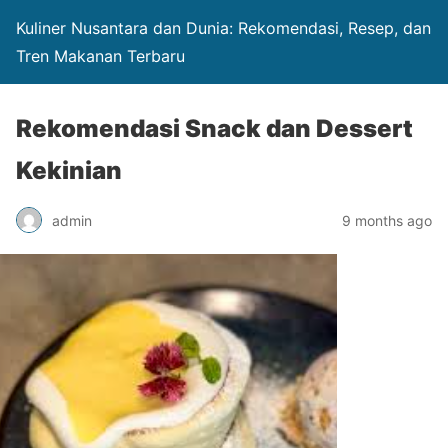
Kuliner Nusantara dan Dunia: Rekomendasi, Resep, dan
Tren Makanan Terbaru
Rekomendasi Snack dan Dessert
Kekinian
admin
9 months ago