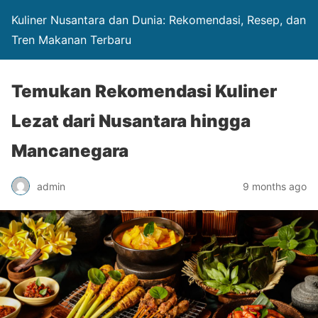
Kuliner Nusantara dan Dunia: Rekomendasi, Resep, dan
Tren Makanan Terbaru
Temukan Rekomendasi Kuliner
Lezat dari Nusantara hingga
Mancanegara
admin
9 months ago