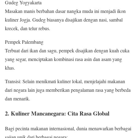
Gudeg Yogyakarta
Masakan manis berbahan dasar nangka muda ini menjadi ikon
kuliner Jogja. Gudeg biasanya disajikan dengan nasi, sambal
krecek, dan telur rebus.
Pempek Palembang
Terbuat dari ikan dan sagu, pempek disajikan dengan kuah cuka
yang segar, menciptakan kombinasi rasa asin dan asam yang
khas.
Transisi: Selain menikmati kuliner lokal, menjelajahi makanan
dari negara lain juga memberikan pengalaman rasa yang berbeda
dan menarik.
2. Kuliner Mancanegara: Cita Rasa Global
Bagi pecinta makanan internasional, dunia menawarkan berbagai
sajian unik dari berbagai negara: