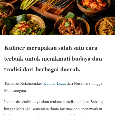
Kuliner merupakan salah satu cara
terbaik untuk menikmati budaya dan
tradisi dari berbagai daerah.
Temukan Rekomendasi
Kuliner Lezat
dari Nusantara hingga
Mancanegara
Indonesia sendiri kaya akan makanan tradisional dari Sabang
hingga Merauke, sementara dunia internasional menawarkan