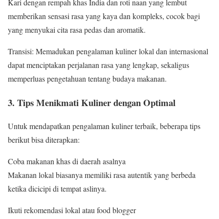
Kari dengan rempah khas India dan roti naan yang lembut
memberikan sensasi rasa yang kaya dan kompleks, cocok bagi
yang menyukai cita rasa pedas dan aromatik.
Transisi: Memadukan pengalaman kuliner lokal dan internasional
dapat menciptakan perjalanan rasa yang lengkap, sekaligus
memperluas pengetahuan tentang budaya makanan.
3. Tips Menikmati Kuliner dengan Optimal
Untuk mendapatkan pengalaman kuliner terbaik, beberapa tips
berikut bisa diterapkan:
Coba makanan khas di daerah asalnya
Makanan lokal biasanya memiliki rasa autentik yang berbeda
ketika dicicipi di tempat aslinya.
Ikuti rekomendasi lokal atau food blogger