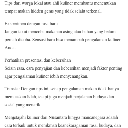
Tips dari warga lokal atau ahli kuliner membantu menemukan
tempat makan hidden gems yang tidak selalu terkenal.
Eksperimen dengan rasa baru
Jangan takut mencoba makanan asing atau bahan yang belum
pernah dicoba. Sensasi baru bisa menambah pengalaman kuliner
Anda.
Perhatikan presentasi dan kebersihan
Selain rasa, cara penyajian dan kebersihan menjadi faktor penting
agar pengalaman kuliner lebih menyenangkan.
Transisi: Dengan tips ini, setiap pengalaman makan tidak hanya
memuaskan lidah, tetapi juga menjadi perjalanan budaya dan
sosial yang menarik.
Menjelajahi kuliner dari Nusantara hingga mancanegara adalah
cara terbaik untuk menikmati keanekaragaman rasa, budaya, dan