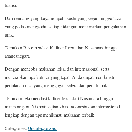
tradisi.
Dari rendang yang kaya rempah, sushi yang segar, hingga taco
yang pedas menggoda, setiap hidangan menawarkan pengalaman
unik.
Temukan Rekomendasi Kuliner Lezat dari Nusantara hingga
Mancanegara
Dengan mencoba makanan lokal dan internasional, serta
menerapkan tips kuliner yang tepat, Anda dapat menikmati
perjalanan rasa yang menggugah selera dan penuh makna.
Temukan rekomendasi kuliner lezat dari Nusantara hingga
mancanegara. Nikmati sajian khas Indonesia dan internasional
lengkap dengan tips menikmati makanan terbaik.
Categories:
Uncategorized