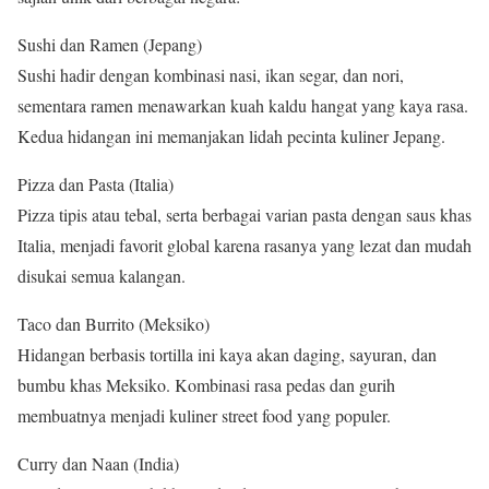
Sushi dan Ramen (Jepang)
Sushi hadir dengan kombinasi nasi, ikan segar, dan nori,
sementara ramen menawarkan kuah kaldu hangat yang kaya rasa.
Kedua hidangan ini memanjakan lidah pecinta kuliner Jepang.
Pizza dan Pasta (Italia)
Pizza tipis atau tebal, serta berbagai varian pasta dengan saus khas
Italia, menjadi favorit global karena rasanya yang lezat dan mudah
disukai semua kalangan.
Taco dan Burrito (Meksiko)
Hidangan berbasis tortilla ini kaya akan daging, sayuran, dan
bumbu khas Meksiko. Kombinasi rasa pedas dan gurih
membuatnya menjadi kuliner street food yang populer.
Curry dan Naan (India)