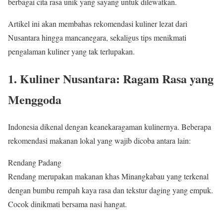
berbagai cita rasa unik yang sayang untuk dilewatkan.
Artikel ini akan membahas rekomendasi kuliner lezat dari
Nusantara hingga mancanegara, sekaligus tips menikmati
pengalaman kuliner yang tak terlupakan.
1. Kuliner Nusantara: Ragam Rasa yang
Menggoda
Indonesia dikenal dengan keanekaragaman kulinernya. Beberapa
rekomendasi makanan lokal yang wajib dicoba antara lain:
Rendang Padang
Rendang merupakan makanan khas Minangkabau yang terkenal
dengan bumbu rempah kaya rasa dan tekstur daging yang empuk.
Cocok dinikmati bersama nasi hangat.